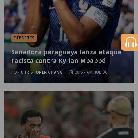
DEPORTES
Senadora paraguaya lanza ataque
racista contra Kylian Mbappé
POR
CHRISTOPER CHANG
08:57 AM, JUL 06