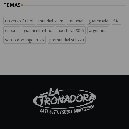
TEMAS
universo futbol
mundial 2026
mundial
guatemala
fifa
españa
gianni infantino
apertura 2026
argentina
santo domingo 2026
premundial sub-20