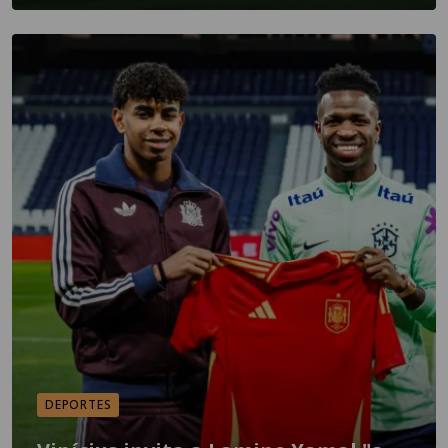
DEPORTES