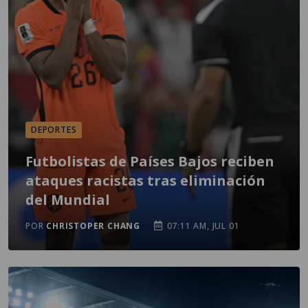
DEPORTES
Futbolistas de Países Bajos reciben
ataques racistas tras eliminación
del Mundial
POR
CHRISTOPER CHANG
07:11 AM, JUL 01