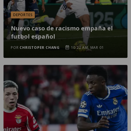
DEPORTES
Nuevo caso de racismo empaña el
futbol español
POR
CHRISTOPER CHANG
10:22 AM, MAR 01