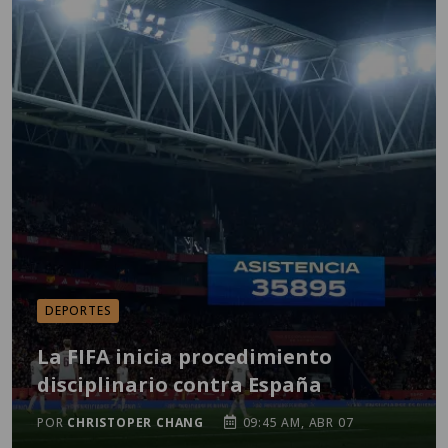
DEPORTES
La FIFA inicia procedimiento
disciplinario contra España
POR
CHRISTOPER CHANG
09:45 AM, ABR 07