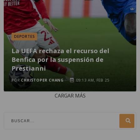
DEPORTES
La UEFA rechaza el recurso del
Benfica por la suspensión de
Prestianni
POR
CHRISTOPER CHANG
09:13 AM, FEB 25
CARGAR MÁS