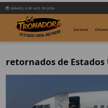
SÁBADO, 8 DE AGO. DE 2026
Sucesos
Chisme
retornados de Estados