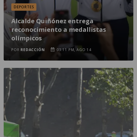
DEPORTES
Alcalde Quiñónez entrega
reconocimiento a medallistas
olímpicos
POR
REDACCIÓN
03:11 PM, AGO 14