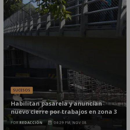
SUCESOS
Habilitan pasarela y anuncian
nuevo cierre por trabajos en zona 3
POR
REDACCIÓN
04:29 PM, NOV 08