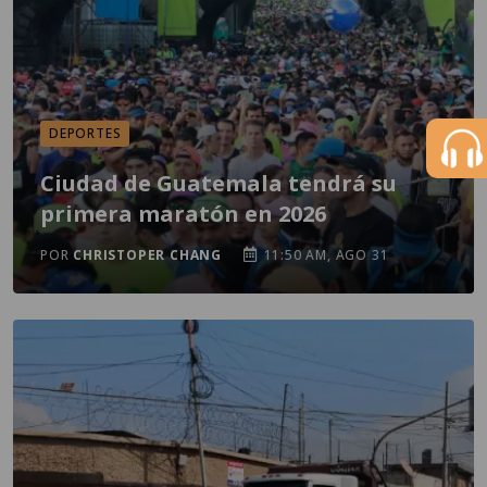
DEPORTES
Ciudad de Guatemala tendrá su
primera maratón en 2026
POR
CHRISTOPER CHANG
11:50 AM, AGO 31