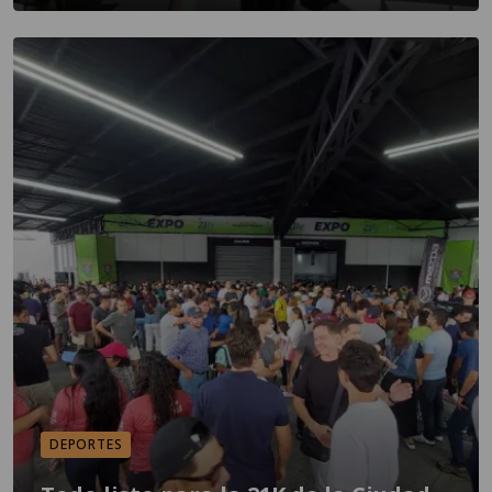
DEPORTES