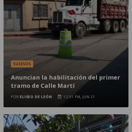
SUCESOS
Anuncian la habilitación del primer
tramo de Calle Martí
POR
ELISEO DE LEÓN
12:31 PM, JUN 21