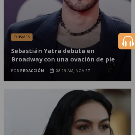
CHISMES
Sebastián Yatra debuta en
Broadway con una ovación de pie
POR
REDACCIÓN
08:29 AM, NOV 27