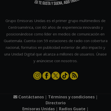
Grupo Emisoras Unidas es el primer grupo multimedios de
Centroamérica, con 60 años de experiencia innovando y
posicionándose como líder en medios de comunicación en
Guatemala. Cuenta con 59 estaciones de radio con cobertura
nacional, formatos en publicidad exterior de alto impacto y
una Unidad Digital que alcanza a millones de usuarios. Únase
y anúnciese con nosotros.
Contáctanos
|
Términos y condiciones
|
Directorio
Emisoras Unidas
|
Radios Guate
|