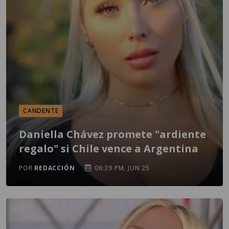
CANDENTE
Daniella Chávez promete "ardiente
regalo" si Chile vence a Argentina
POR
REDACCIÓN
06:39 PM, JUN 25