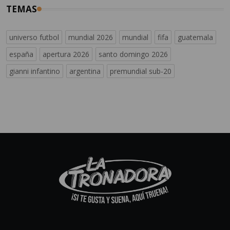
TEMAS
universo futbol
mundial 2026
mundial
fifa
guatemala
españa
apertura 2026
santo domingo 2026
gianni infantino
argentina
premundial sub-20