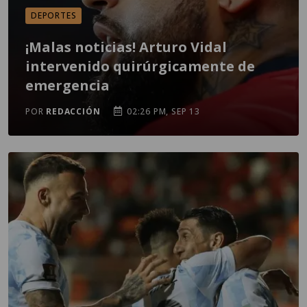
DEPORTES
¡Malas noticias! Arturo Vidal
intervenido quirúrgicamente de
emergencia
POR
REDACCIÓN
02:26 PM, SEP 13