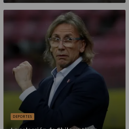
DEPORTES