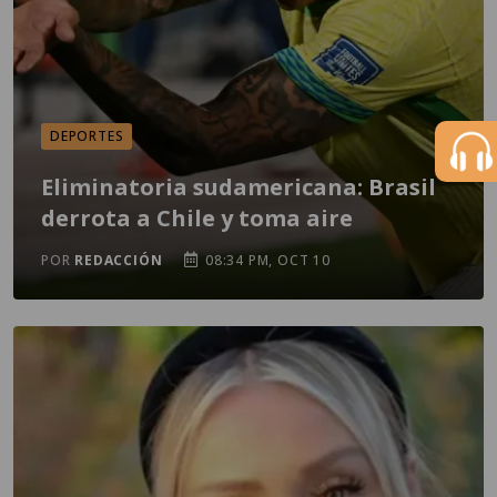
DEPORTES
Eliminatoria sudamericana: Brasil
derrota a Chile y toma aire
POR
REDACCIÓN
08:34 PM, OCT 10