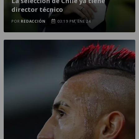
La selección de Chile ya tiene
director técnico
POR
REDACCIÓN
03:19 PM, ENE 24