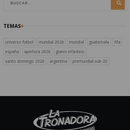
TEMAS
universo futbol
mundial 2026
mundial
guatemala
fifa
españa
apertura 2026
gianni infantino
santo domingo 2026
argentina
premundial sub-20