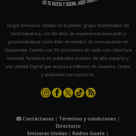
Grupo Emisoras Unidas es el primer grupo multimedios de
Centroamérica, con 60 años de experiencia innovando y
posicionándose como líder en medios de comunicación en
Guatemala. Cuenta con 59 estaciones de radio con cobertura
nacional, formatos en publicidad exterior de alto impacto y
una Unidad Digital que alcanza a millones de usuarios. Únase
y anúnciese con nosotros.
Contáctanos
|
Términos y condiciones
|
Directorio
Emisoras Unidas
|
Radios Guate
|