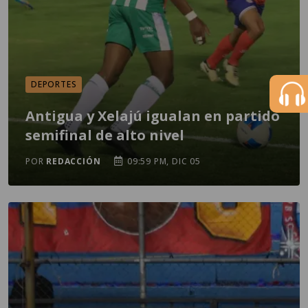
DEPORTES
Antigua y Xelajú igualan en partido
semifinal de alto nivel
POR
REDACCIÓN
09:59 PM, DIC 05