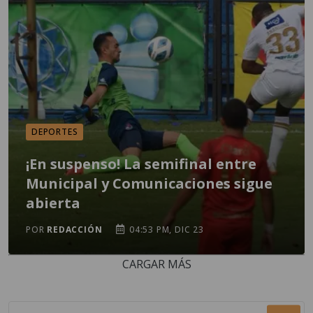
DEPORTES
¡En suspenso! La semifinal entre
Municipal y Comunicaciones sigue
abierta
POR
REDACCIÓN
04:53 PM, DIC 23
CARGAR MÁS