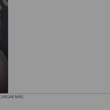
CARGAR MÁS