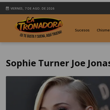
VIERNES, 7 DE AGO. DE 2026
Sucesos
Chisme
Sophie Turner Joe Jona