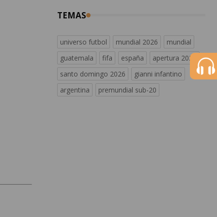
TEMAS
universo futbol
mundial 2026
mundial
guatemala
fifa
españa
apertura 2026
santo domingo 2026
gianni infantino
argentina
premundial sub-20