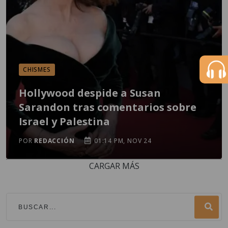
CHISMES
Hollywood despide a Susan
Sarandon tras comentarios sobre
Israel y Palestina
POR
REDACCIÓN
01:14 PM, NOV 24
CARGAR MÁS