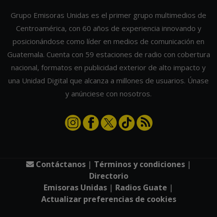
Grupo Emisoras Unidas es el primer grupo multimedios de
Centroamérica, con 60 años de experiencia innovando y
posicionándose como líder en medios de comunicación en
Guatemala. Cuenta con 59 estaciones de radio con cobertura
nacional, formatos en publicidad exterior de alto impacto y
una Unidad Digital que alcanza a millones de usuarios. Únase
y anúnciese con nosotros.
Contáctanos
|
Términos y condiciones
|
Directorio
Emisoras Unidas
|
Radios Guate
|
Actualizar preferencias de cookies