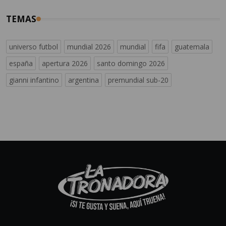
TEMAS
universo futbol
mundial 2026
mundial
fifa
guatemala
españa
apertura 2026
santo domingo 2026
gianni infantino
argentina
premundial sub-20