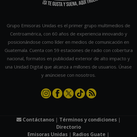
Grupo Emisoras Unidas es el primer grupo multimedios de
Centroamérica, con 60 años de experiencia innovando y
posicionándose como líder en medios de comunicación en
Guatemala. Cuenta con 59 estaciones de radio con cobertura
nacional, formatos en publicidad exterior de alto impacto y
una Unidad Digital que alcanza a millones de usuarios. Únase
y anúnciese con nosotros.
Contáctanos
|
Términos y condiciones
|
Directorio
Emisoras Unidas
|
Radios Guate
|