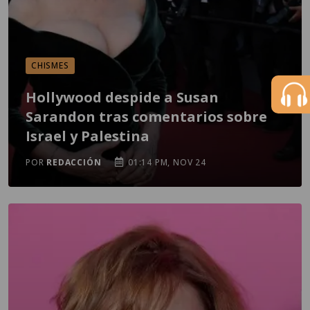
CHISMES
Hollywood despide a Susan
Sarandon tras comentarios sobre
Israel y Palestina
POR
REDACCIÓN
01:14 PM, NOV 24