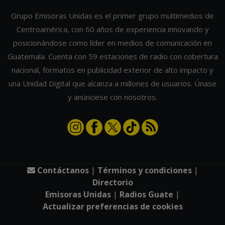
Grupo Emisoras Unidas es el primer grupo multimedios de
Centroamérica, con 60 años de experiencia innovando y
posicionándose como líder en medios de comunicación en
Guatemala. Cuenta con 59 estaciones de radio con cobertura
nacional, formatos en publicidad exterior de alto impacto y
una Unidad Digital que alcanza a millones de usuarios. Únase
y anúnciese con nosotros.
Contáctanos
|
Términos y condiciones
|
Directorio
Emisoras Unidas
|
Radios Guate
|
Actualizar preferencias de cookies