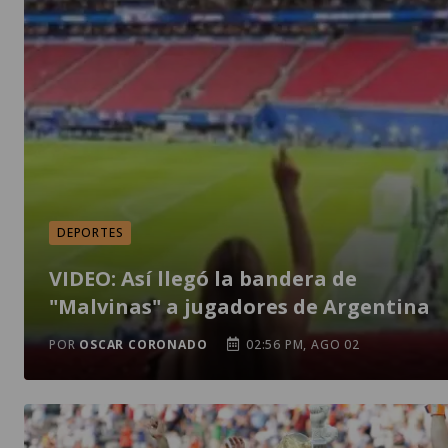
DEPORTES
VIDEO: Así llegó la bandera de
"Malvinas" a jugadores de Argentina
POR
OSCAR CORONADO
02:56 PM, AGO 02