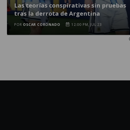
Las teorías conspirativas sin pruebas
tras la derrota de Argentina
POR
OSCAR CORONADO
12:00 PM, JUL 23