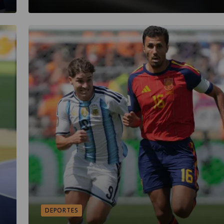
DEPORTES