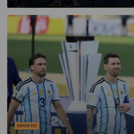
DEPORTES