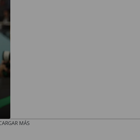
CARGAR MÁS