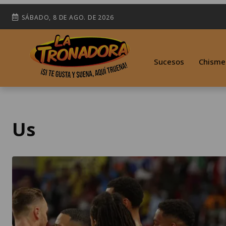
SÁBADO, 8 DE AGO. DE 2026
Sucesos
Chisme
Us