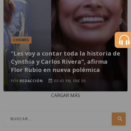
CHISMES
"Les voy a contar toda la historia de
Cynthia y Carlos Rivera", afirma
Flor Rubio en nueva polémica
POR
REDACCIÓN
03:43 PM, ENE 30
CARGAR MÁS