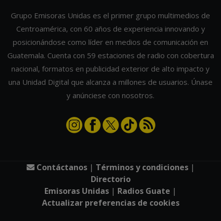
Grupo Emisoras Unidas es el primer grupo multimedios de
Centroamérica, con 60 años de experiencia innovando y
posicionándose como líder en medios de comunicación en
Guatemala. Cuenta con 59 estaciones de radio con cobertura
nacional, formatos en publicidad exterior de alto impacto y
una Unidad Digital que alcanza a millones de usuarios. Únase
y anúnciese con nosotros.
Contáctanos
|
Términos y condiciones
|
Directorio
Emisoras Unidas
|
Radios Guate
|
Actualizar preferencias de cookies