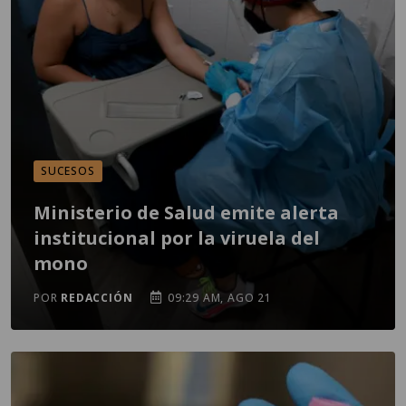
SUCESOS
Ministerio de Salud emite alerta
institucional por la viruela del
mono
POR
REDACCIÓN
09:29 AM, AGO 21