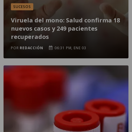
SUCESOS
Viruela del mono: Salud confirma 18
nuevos casos y 249 pacientes
recuperados
POR
REDACCIÓN
06:31 PM, ENE 03