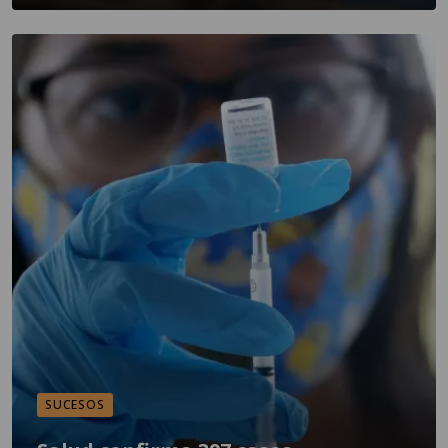
SUCESOS