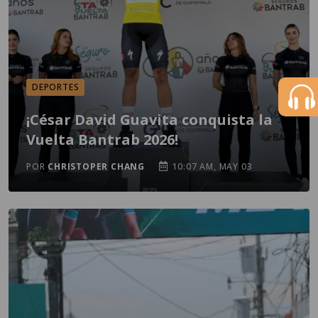
DEPORTES
¡César David Guavita conquista la
Vuelta Bantrab 2026!
POR
CHRISTOPER CHANG
10:07 AM, MAY 03