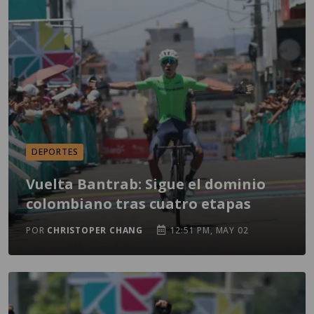
DEPORTES
Vuelta Bantrab: Sigue el dominio
colombiano tras cuatro etapas
POR
CHRISTOPER CHANG
12:51 PM, MAY 02