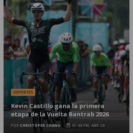
DEPORTES
Kevin Castillo gana la primera
etapa de la Vuelta Bantrab 2026
POR
CHRISTOPER CHANG
01:48 PM, ABR 29