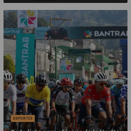
DEPORTES