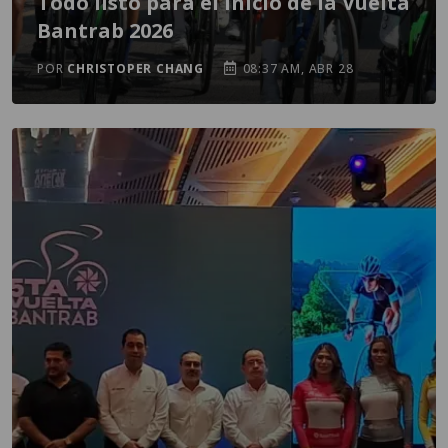
Todo listo para el inicio de la Vuelta
Bantrab 2026
POR
CHRISTOPER CHANG
08:37 AM, ABR 28