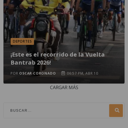
DEPORTES
¡Este es el recorrido de la Vuelta
Bantrab 2026!
POR
OSCAR CORONADO
06:57 PM, ABR 10
CARGAR MÁS