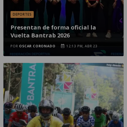
DEPORTES
Presentan de forma oficial la
Vuelta Bantrab 2026
POR
OSCAR CORONADO
12:13 PM, ABR 23