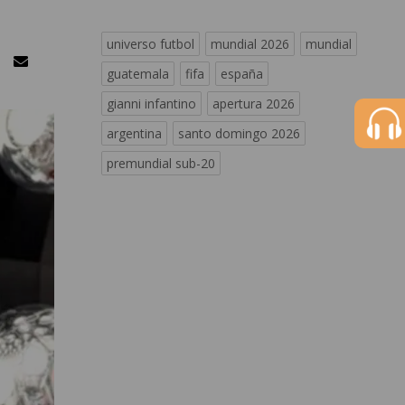
universo futbol
mundial 2026
mundial
guatemala
fifa
españa
gianni infantino
apertura 2026
argentina
santo domingo 2026
premundial sub-20