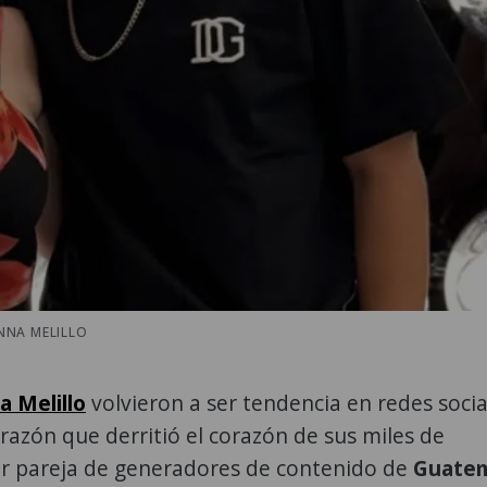
NNA MELILLO
 Melillo
volvieron a ser tendencia en redes socia
razón que derritió el corazón de sus miles de
ar pareja de generadores de contenido de
Guate