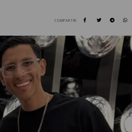
COMPARTIR: