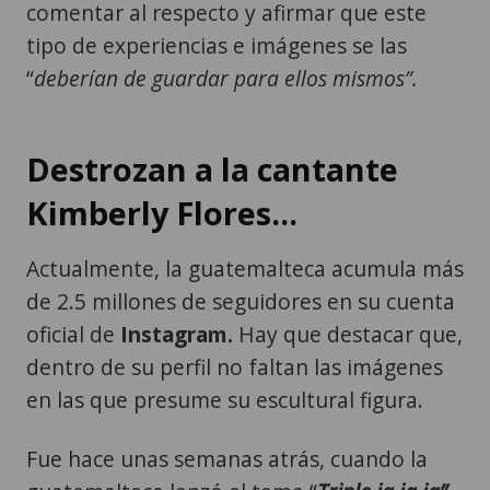
comentar al respecto y afirmar que este
tipo de experiencias e imágenes se las
“
deberían de guardar para ellos mismos”.
Destrozan a la cantante
Kimberly Flores...
Actualmente, la guatemalteca acumula más
de 2.5 millones de seguidores en su cuenta
oficial de
Instagram.
Hay que destacar que,
dentro de su perfil no faltan las imágenes
en las que presume su escultural figura.
Fue hace unas semanas atrás, cuando la