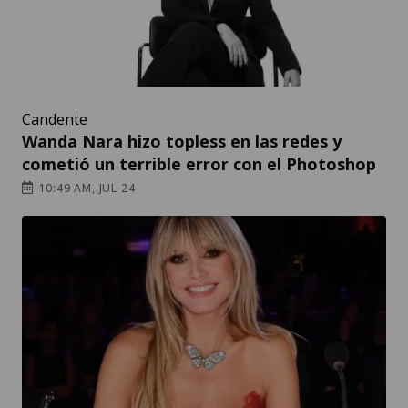
Candente
Wanda Nara hizo topless en las redes y
cometió un terrible error con el Photoshop
10:49 AM, JUL 24