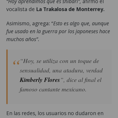
“Hoy aprendimos que es shibari”,
afirmó el
vocalista de
La Trakalosa de Monterrey.
Asimismo, agrega: “
Esto es algo que, aunque
fue usado en la guerra por los japoneses hace
muchos años”
.
“Hoy, se utiliza con un toque de
sensualidad, una atadura, verdad
Kimberly Flores
”, dice al final el
famoso cantante mexicano.
En las redes, los usuarios no dudaron en