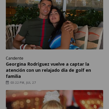
Candente
Georgina Rodríguez vuelve a captar la
atención con un relajado día de golf en
familia
03:22 PM, JUL 27