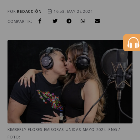
POR
REDACCIÓN
16:53, MAY 22 2024
COMPARTIR:
KIMBERLY-FLORES-EMISORAS-UNIDAS-MAYO-2024-.PNG /
FOTO: