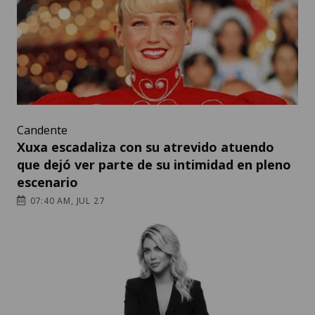
Candente
Xuxa escadaliza con su atrevido atuendo
que dejó ver parte de su intimidad en pleno
escenario
07:40 AM, JUL 27