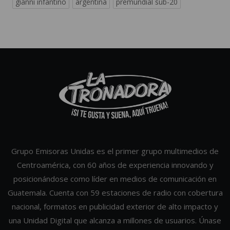
gianni infantino
argentina
premundial sub-20
Grupo Emisoras Unidas es el primer grupo multimedios de
Centroamérica, con 60 años de experiencia innovando y
posicionándose como líder en medios de comunicación en
Guatemala. Cuenta con 59 estaciones de radio con cobertura
nacional, formatos en publicidad exterior de alto impacto y
una Unidad Digital que alcanza a millones de usuarios. Únase