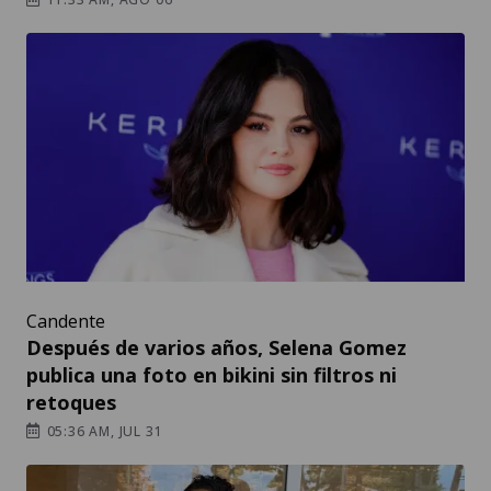
Candente
Después de varios años, Selena Gomez
publica una foto en bikini sin filtros ni
retoques
05:36 AM, JUL 31