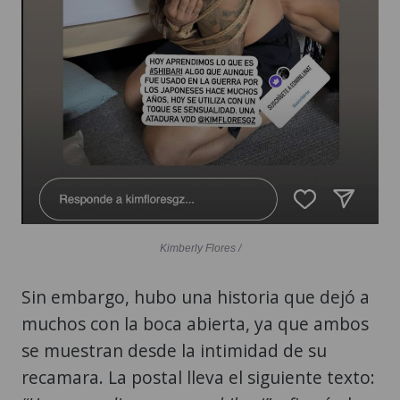
Kimberly Flores /
Sin embargo, hubo una historia que dejó a
muchos con la boca abierta, ya que ambos
se muestran desde la intimidad de su
recamara. La postal lleva el siguiente texto: