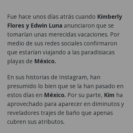
Fue hace unos días atrás cuando
Kimberly
Flores y Edwin Luna
anunciaron que se
tomarían unas merecidas vacaciones. Por
medio de sus redes sociales confirmaron
que estarían viajando a las paradisiacas
playas de
México.
En sus historias de Instagram, han
presumido lo bien que se la han pasado en
estos días en
México.
Por su parte,
Kim
ha
aprovechado para aparecer en diminutos y
reveladores trajes de baño que apenas
cubren sus atributos.