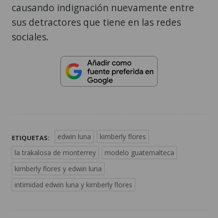
causando indignación nuevamente entre
sus detractores que tiene en las redes
sociales.
edwin luna
kimberly flores
ETIQUETAS:
la trakalosa de monterrey
modelo guatemalteca
kimberly flores y edwin luna
intimidad edwin luna y kimberly flores