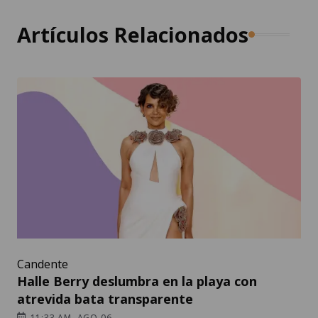
Artículos Relacionados
Candente
Halle Berry deslumbra en la playa con
atrevida bata transparente
11:33 AM, AGO 06