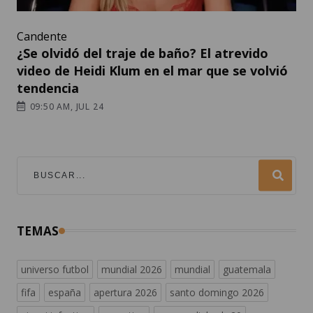
Candente
¿Se olvidó del traje de baño? El atrevido
video de Heidi Klum en el mar que se volvió
tendencia
09:50 AM, JUL 24
TEMAS
universo futbol
mundial 2026
mundial
guatemala
fifa
españa
apertura 2026
santo domingo 2026