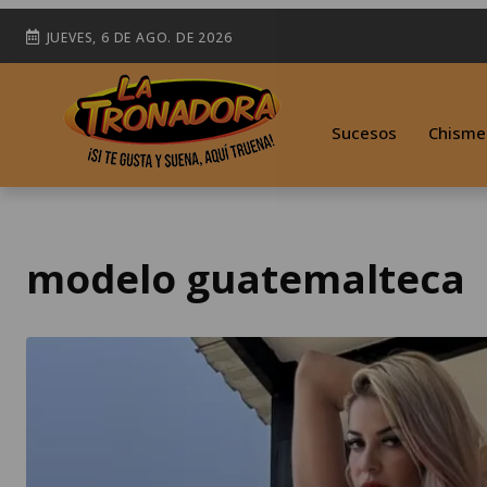
JUEVES, 6 DE AGO. DE 2026
Sucesos
Chisme
modelo guatemalteca