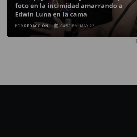
foto en la intimidad amarrando a
Edwin Luna en la cama
POR
REDACCIÓN
04:53 PM, MAY 22