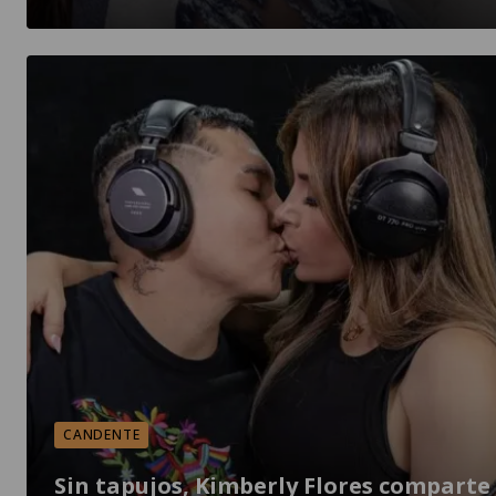
CANDENTE
Sin tapujos, Kimberly Flores comparte