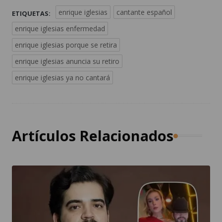
enrique iglesias
cantante español
ETIQUETAS:
enrique iglesias enfermedad
enrique iglesias porque se retira
enrique iglesias anuncia su retiro
enrique iglesias ya no cantará
Artículos Relacionados