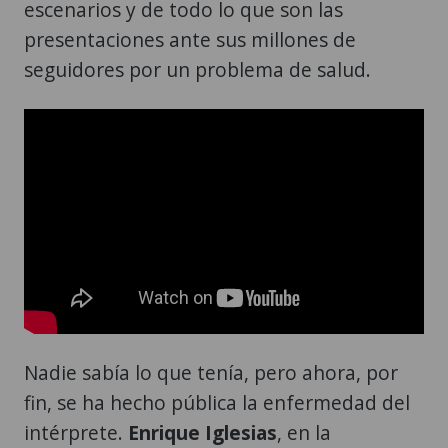
escenarios y de todo lo que son las
presentaciones ante sus millones de
seguidores por un problema de salud.
Nadie sabía lo que tenía, pero ahora, por
fin, se ha hecho pública la enfermedad del
intérprete.
Enrique Iglesias
, en la