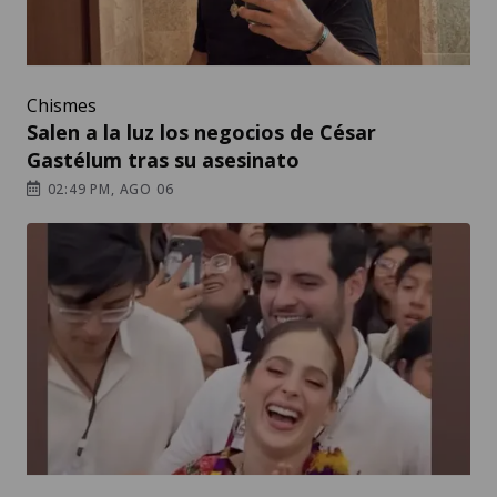
Chismes
Salen a la luz los negocios de César
Gastélum tras su asesinato
02:49 PM, AGO 06