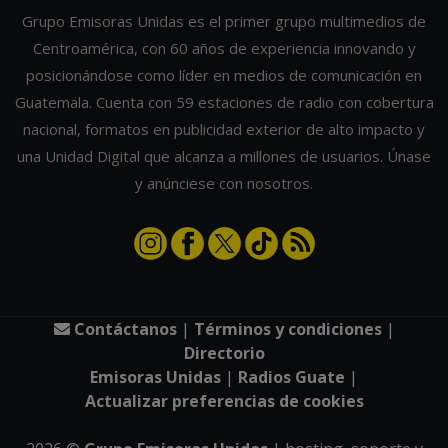
Grupo Emisoras Unidas es el primer grupo multimedios de
Centroamérica, con 60 años de experiencia innovando y
posicionándose como líder en medios de comunicación en
Guatemala. Cuenta con 59 estaciones de radio con cobertura
nacional, formatos en publicidad exterior de alto impacto y
una Unidad Digital que alcanza a millones de usuarios. Únase
y anúnciese con nosotros.
Contáctanos
|
Términos y condiciones
|
Directorio
Emisoras Unidas
|
Radios Guate
|
Actualizar preferencias de cookies