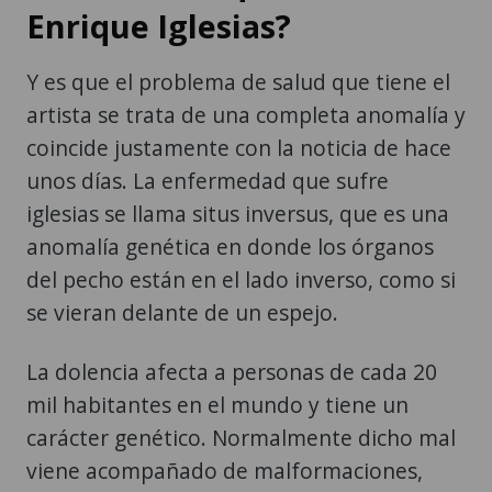
Enrique Iglesias?
Y es que el problema de salud que tiene el
artista se trata de una completa anomalía y
coincide justamente con la noticia de hace
unos días. La enfermedad que sufre
iglesias se llama situs inversus, que es una
anomalía genética en donde los órganos
del pecho están en el lado inverso, como si
se vieran delante de un espejo.
La dolencia afecta a personas de cada 20
mil habitantes en el mundo y tiene un
carácter genético. Normalmente dicho mal
viene acompañado de malformaciones,