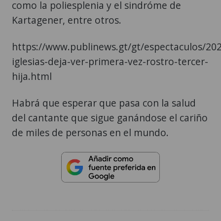
como la poliesplenia y el sindróme de
Kartagener, entre otros.
https://www.publinews.gt/gt/espectaculos/20
iglesias-deja-ver-primera-vez-rostro-tercer-
hija.html
Habrá que esperar que pasa con la salud
del cantante que sigue ganándose el cariño
de miles de personas en el mundo.