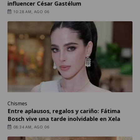
influencer César Gastélum
10:28 AM, AGO 06
Chismes
Entre aplausos, regalos y cariño: Fátima
Bosch vive una tarde inolvidable en Xela
08:34 AM, AGO 06