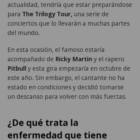
actualidad, tendría que estar preparándose
para
The Trilogy Tour,
una serie de
conciertos que lo llevarán a muchas partes
del mundo.
En esta ocasión, el famoso estaría
acompañado de
Ricky Martin
y el rapero
Pitbull
y esta gira empezaría en octubre de
este año. Sin embargo, el cantante no ha
estado en condiciones y decidió tomarse
un descanso para volver con más fuerzas.
¿De qué trata la
enfermedad que tiene