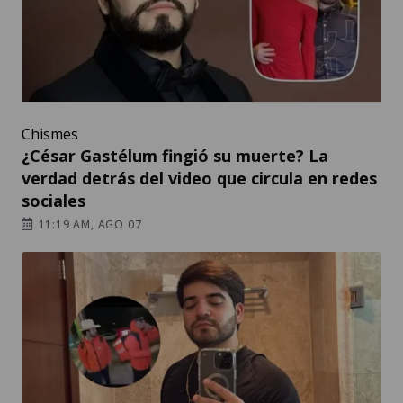
Chismes
¿César Gastélum fingió su muerte? La
verdad detrás del video que circula en redes
sociales
11:19 AM, AGO 07