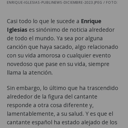
ENRIQUE-IGLESIAS-PUBLINEWS-DICIEMBRE-2023.JPEG / FOTO:
Casi todo lo que le sucede a
Enrique
Iglesias
es sinónimo de noticia alrededor
de todo el mundo. Ya sea por alguna
canción que haya sacado, algo relacionado
con su vida amorosa o cualquier evento
novedoso que pase en su vida, siempre
llama la atención.
Sin embargo, lo último que ha trascendido
alrededor de la figura del cantante
responde a otra cosa diferente y,
lamentablemente, a su salud. Y es que el
cantante español ha estado alejado de los