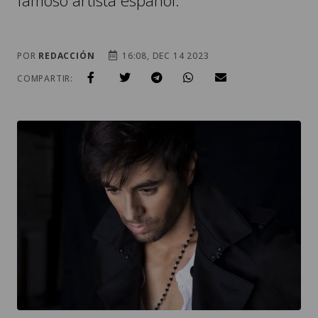
famoso artista español.
POR
REDACCIÓN
16:08, DEC 14 2023
COMPARTIR: