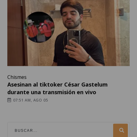
Chismes
Asesinan al tiktoker César Gastelum
durante una transmisión en vivo
07:51 AM, AGO 05