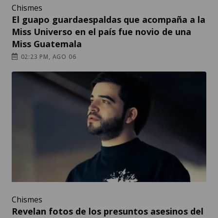
Chismes
El guapo guardaespaldas que acompaña a la
Miss Universo en el país fue novio de una
Miss Guatemala
02:23 PM, AGO 06
Chismes
Revelan fotos de los presuntos asesinos del