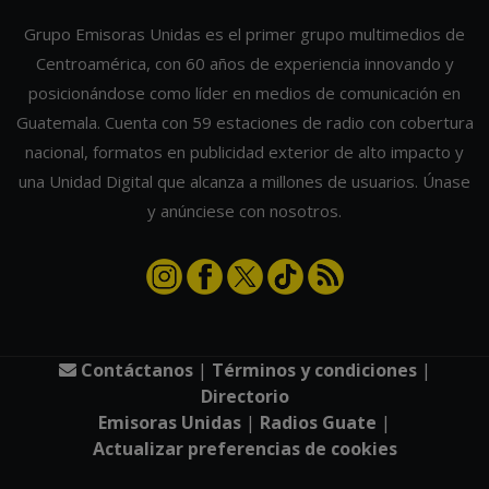
Grupo Emisoras Unidas es el primer grupo multimedios de
Centroamérica, con 60 años de experiencia innovando y
posicionándose como líder en medios de comunicación en
Guatemala. Cuenta con 59 estaciones de radio con cobertura
nacional, formatos en publicidad exterior de alto impacto y
una Unidad Digital que alcanza a millones de usuarios. Únase
y anúnciese con nosotros.
Contáctanos
|
Términos y condiciones
|
Directorio
Emisoras Unidas
|
Radios Guate
|
Actualizar preferencias de cookies