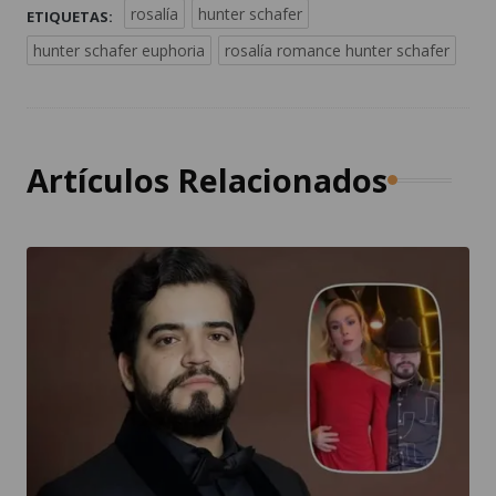
rosalía
hunter schafer
ETIQUETAS:
hunter schafer euphoria
rosalía romance hunter schafer
Artículos Relacionados