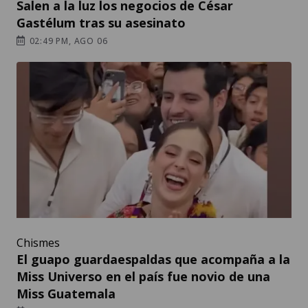
Salen a la luz los negocios de César
Gastélum tras su asesinato
02:49 PM, AGO 06
Chismes
El guapo guardaespaldas que acompaña a la
Miss Universo en el país fue novio de una
Miss Guatemala