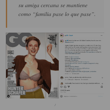
su amiga cercana se mantiene
como “familia pase lo que pase”.
/