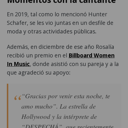
En 2019, tal como lo mencionó Hunter
Schafer, se les vio juntas en un desfile de
moda y otras actividades públicas.
Además, en diciembre de ese año Rosalía
recibió un premio en el
Billboard Women
In Music
, donde asistió con su pareja y a la
que agradeció su apoyo:
“Gracias por venir esta noche, te
amo mucho”. La estrella de
Hollywood y la intérprete de
“DESPECHÁ”, que recientemente