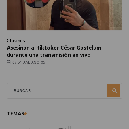
Chismes
Asesinan al tiktoker César Gastelum
durante una transmisión en vivo
07:51 AM, AGO 05
TEMAS