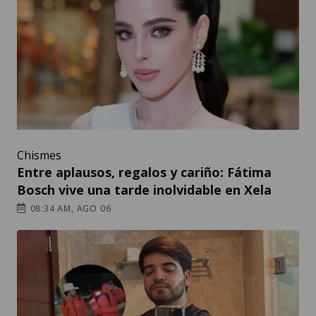
Chismes
Entre aplausos, regalos y cariño: Fátima
Bosch vive una tarde inolvidable en Xela
08:34 AM, AGO 06