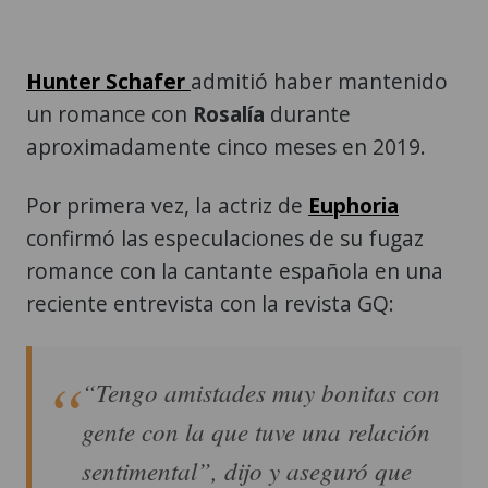
Hunter Schafer
admitió haber mantenido
un romance con
Rosalía
durante
aproximadamente cinco meses en 2019.
Por primera vez, la actriz de
Euphoria
confirmó las especulaciones de su fugaz
romance con la cantante española en una
reciente entrevista con la revista GQ:
“Tengo amistades muy bonitas con
gente con la que tuve una relación
sentimental”, dijo y aseguró que