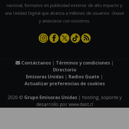
nacional, formatos en publicidad exterior de alto impacto y
una Unidad Digital que alcanza a millones de usuarios. Únase
y anúnciese con nosotros.
Contáctanos
|
Términos y condiciones
|
Directorio
Emisoras Unidas
|
Radios Guate
|
Actualizar preferencias de cookies
2026
©
Grupo Emisoras Unidas
| hosting, soporte y
desarrollo por
www.dast.cl