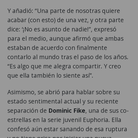
Y añadió: “Una parte de nosotras quiere
acabar (con esto) de una vez, y otra parte
dice: ‘¡No es asunto de nadie!”, expresó
para el medio, aunque afirmó que ambas
estaban de acuerdo con finalmente
contarlo al mundo tras el paso de los años.
“Es algo que me alegra compartir. Y creo
que ella también lo siente así”.
Asimismo, se abrió para hablar sobre su
estado sentimental actual y su reciente
separación de
Dominic Fike
, una de sus co-
estrellas en la serie juvenil Euphoria. Ella
confesó aún estar sanando de esa ruptura