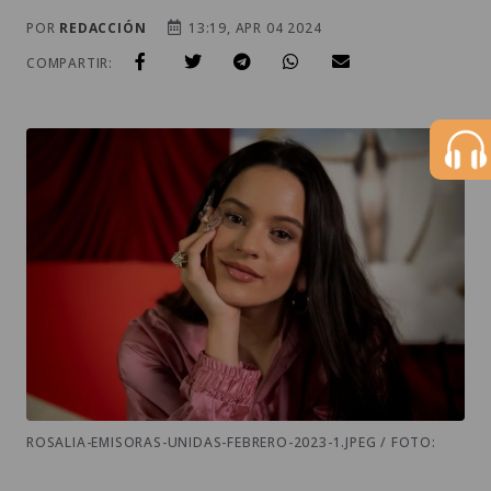
POR
REDACCIÓN
13:19, APR 04 2024
COMPARTIR:
ROSALIA-EMISORAS-UNIDAS-FEBRERO-2023-1.JPEG / FOTO: