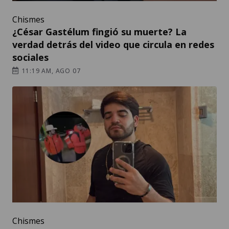
Chismes
¿César Gastélum fingió su muerte? La
verdad detrás del video que circula en redes
sociales
11:19 AM, AGO 07
Chismes