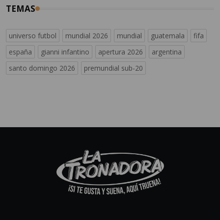
TEMAS
universo futbol
mundial 2026
mundial
guatemala
fifa
españa
gianni infantino
apertura 2026
argentina
santo domingo 2026
premundial sub-20