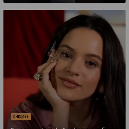
CHISMES