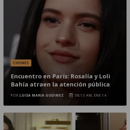
CHISMES
Encuentro en París: Rosalía y Loli
Bahía atraen la atención pública
POR
LUISA MARIA GODINEZ
08:13 AM, ENE 14