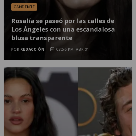
CANDENTE
Rosalía se paseó por las calles de
Los Ángeles con una escandalosa
blusa transparente
POR
REDACCIÓN
03:56 PM, ABR 01