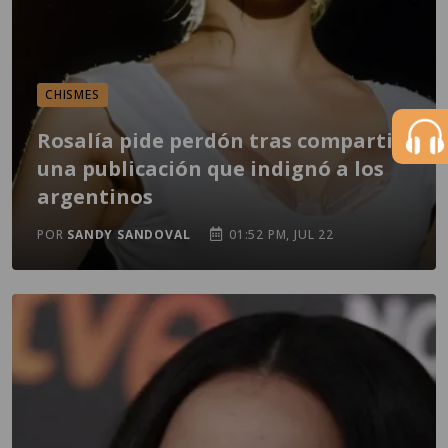
CHISMES
Rosalía pide perdón tras compartir
una publicación que indignó a los
argentinos
POR
SANDY SANDOVAL
01:52 PM, JUL 22