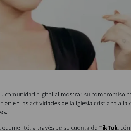
u comunidad digital al mostrar su compromiso c
ción en las actividades de la iglesia cristiana a la
ses.
 documentó, a través de su cuenta de
TikTok
, có