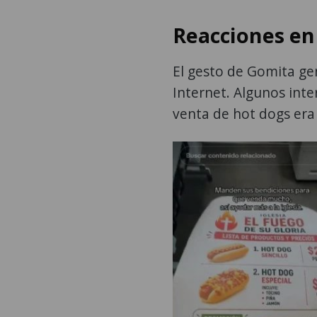
Reacciones en 
El gesto de Gomita ge
Internet. Algunos inte
venta de hot dogs er