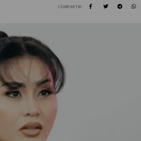
COMPARTIR: