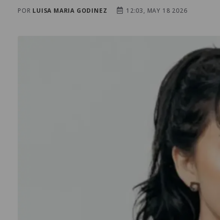
POR
LUISA MARIA GODINEZ
12:03, MAY 18 2026