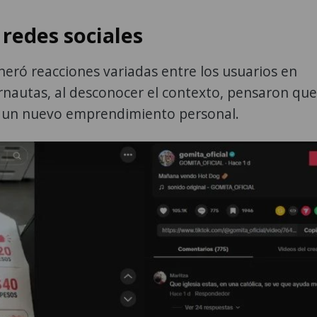
redes sociales
neró reacciones variadas entre los usuarios en
rnautas, al desconocer el contexto, pensaron que
a un nuevo emprendimiento personal.