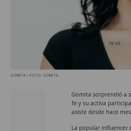
GOMITA / FOTO: GOMITA
Gomita sorprendió a s
fe y su activa participa
asiste desde hace me
La popular influencer