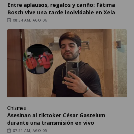
Entre aplausos, regalos y cariño: Fátima
Bosch vive una tarde inolvidable en Xela
08:34 AM, AGO 06
Chismes
Asesinan al tiktoker César Gastelum
durante una transmisión en vivo
07:51 AM, AGO 05