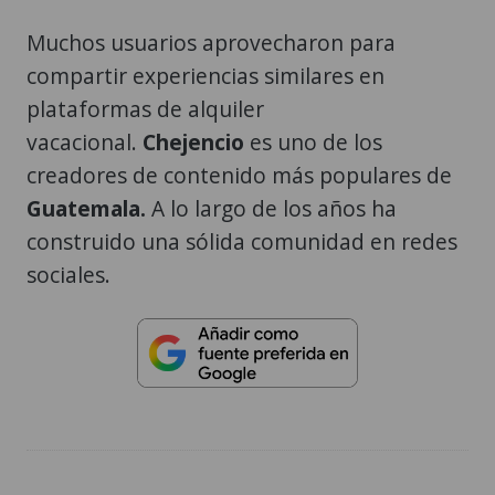
Muchos usuarios aprovecharon para
compartir experiencias similares en
plataformas de alquiler
vacacional.
Chejencio
es uno de los
creadores de contenido más populares de
Guatemala.
A lo largo de los años ha
construido una sólida comunidad en redes
sociales.