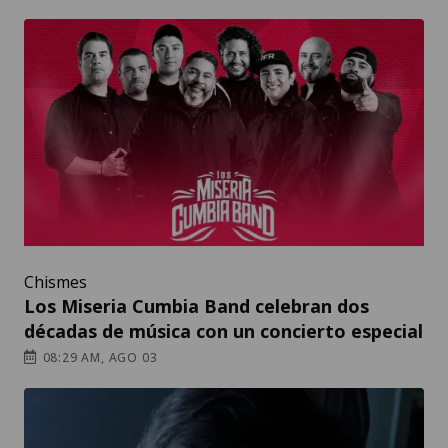
Chismes
Los Miseria Cumbia Band celebran dos
décadas de música con un concierto especial
08:29 AM, AGO 03