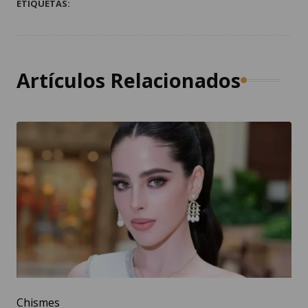
ETIQUETAS:
Artículos Relacionados
Chismes