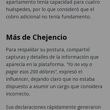
apartamento tenía capacidad para cuatro
huéspedes, por lo que consideró que el
cobro adicional no tenía fundamento.
Más de Chejencio
Para respaldar su postura, compartió
capturas y detalles de la información que
aparecía en la plataforma.
"Yo no voy a
pagar esos 200 dólares"
, expresó el
influencer, dejando claro que no estaba
dispuesto a asumir un cargo que considera
incorrecto.
Sus declaraciones rápidamente generaron