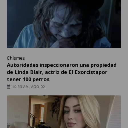
Chismes
Autoridades inspeccionaron una propiedad
de Linda Blair, actriz de El Exorcistapor
tener 100 perros
10:33 AM, AGO 02