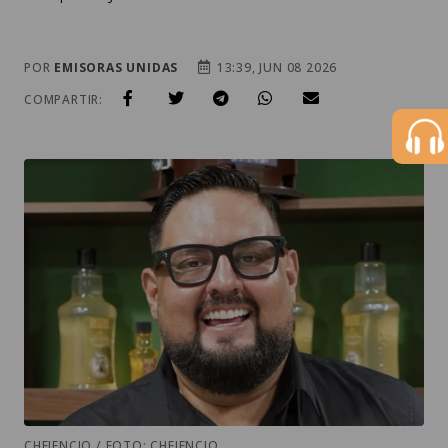
POR
EMISORAS UNIDAS
13:39, JUN 08 2026
COMPARTIR:
CHEJENCIO / FOTO: CHEJENCIO