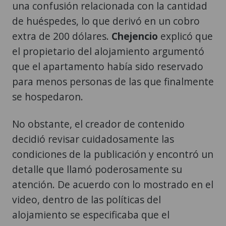
una confusión relacionada con la cantidad
de huéspedes, lo que derivó en un cobro
extra de 200 dólares.
Chejencio
explicó que
el propietario del alojamiento argumentó
que el apartamento había sido reservado
para menos personas de las que finalmente
se hospedaron.
No obstante, el creador de contenido
decidió revisar cuidadosamente las
condiciones de la publicación y encontró un
detalle que llamó poderosamente su
atención. De acuerdo con lo mostrado en el
video, dentro de las políticas del
alojamiento se especificaba que el