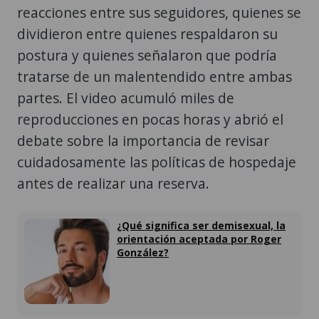
reacciones entre sus seguidores, quienes se
dividieron entre quienes respaldaron su
postura y quienes señalaron que podría
tratarse de un malentendido entre ambas
partes. El video acumuló miles de
reproducciones en pocas horas y abrió el
debate sobre la importancia de revisar
cuidadosamente las políticas de hospedaje
antes de realizar una reserva.
¿Qué significa ser demisexual, la
orientación aceptada por Roger
González?