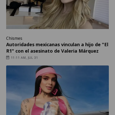
Chismes
Autoridades mexicanas vinculan a hijo de "El
R1" con el asesinato de Valeria Márquez
11:11 AM, JUL 31