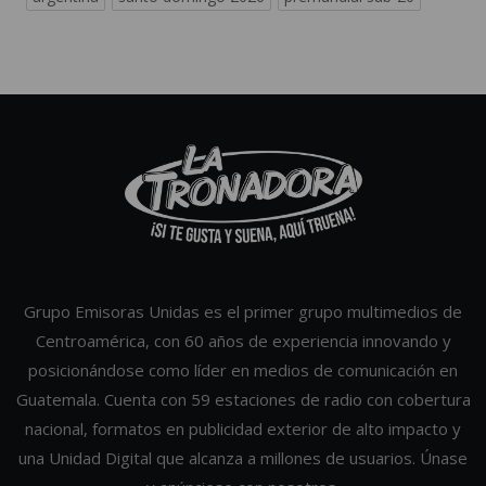
Grupo Emisoras Unidas es el primer grupo multimedios de
Centroamérica, con 60 años de experiencia innovando y
posicionándose como líder en medios de comunicación en
Guatemala. Cuenta con 59 estaciones de radio con cobertura
nacional, formatos en publicidad exterior de alto impacto y
una Unidad Digital que alcanza a millones de usuarios. Únase