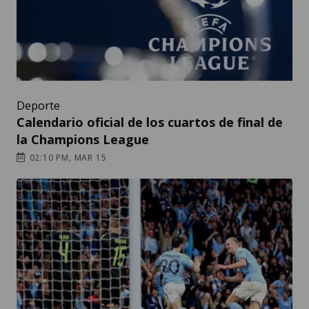
Deporte
Calendario oficial de los cuartos de final de
la Champions League
02:10 PM, MAR 15