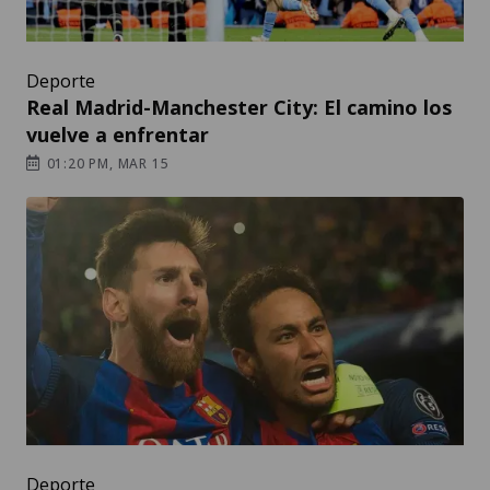
Deporte
Real Madrid-Manchester City: El camino los
vuelve a enfrentar
01:20 PM, MAR 15
Deporte