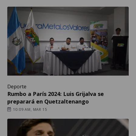
Deporte
Rumbo a París 2024: Luis Grijalva se
preparará en Quetzaltenango
10:09 AM, MAR 15