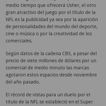
medio tiempo que ofrecerá Usher, el otro
gran atractivo del juego por el título de la
NFL es la publicidad ya sea por la aparición
de personalidades del mundo del deporte,
cine o música o por la creatividad de los
comerciales.
Según datos de la cadena CBS, a pesar del
precio de siete millones de dólares por un
comercial de medio minuto las marcas
agotaron estos espacios desde noviembre
del año pasado.
El récord de vistas para un duelo por el
título de la NFL se estableció en el Super