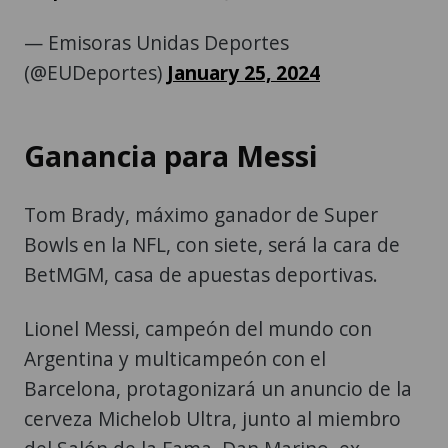
— Emisoras Unidas Deportes
(@EUDeportes)
January 25, 2024
Ganancia para Messi
Tom Brady, máximo ganador de Super
Bowls en la NFL, con siete, será la cara de
BetMGM, casa de apuestas deportivas.
Lionel Messi, campeón del mundo con
Argentina y multicampeón con el
Barcelona, protagonizará un anuncio de la
cerveza Michelob Ultra, junto al miembro