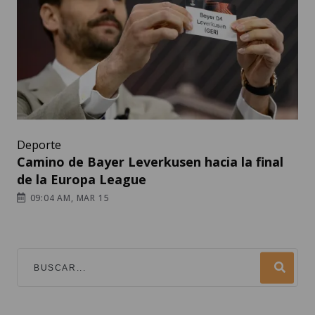
Deporte
Camino de Bayer Leverkusen hacia la final
de la Europa League
09:04 AM, MAR 15