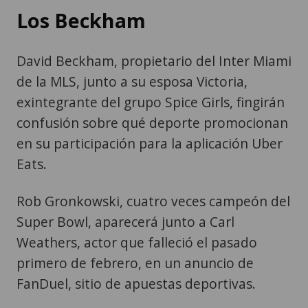
Los Beckham
David Beckham, propietario del Inter Miami
de la MLS, junto a su esposa Victoria,
exintegrante del grupo Spice Girls, fingirán
confusión sobre qué deporte promocionan
en su participación para la aplicación Uber
Eats.
Rob Gronkowski, cuatro veces campeón del
Super Bowl, aparecerá junto a Carl
Weathers, actor que falleció el pasado
primero de febrero, en un anuncio de
FanDuel, sitio de apuestas deportivas.