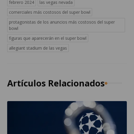
febrero 2024
las vegas nevada
comerciales más costosos del super bowl
protagonistas de los anuncios más costosos del super
bowl
figuras que aparecerán en el super bowl
allegiant stadium de las vegas
Artículos Relacionados