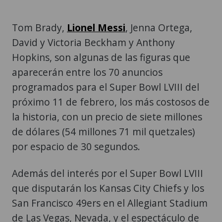
Tom Brady,
Lionel Messi
, Jenna Ortega,
David y Victoria Beckham y Anthony
Hopkins, son algunas de las figuras que
aparecerán entre los 70 anuncios
programados para el Super Bowl LVIII del
próximo 11 de febrero, los más costosos de
la historia, con un precio de siete millones
de dólares (54 millones 71 mil quetzales)
por espacio de 30 segundos.
Además del interés por el Super Bowl LVIII
que disputarán los Kansas City Chiefs y los
San Francisco 49ers en el Allegiant Stadium
de Las Vegas, Nevada, y el espectáculo de