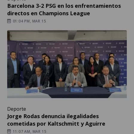
Barcelona 3-2 PSG en los enfrentamientos
directos en Champions League
01:04 PM, MAR 15
Deporte
Jorge Rodas denuncia ilegalidades
cometidas por Kaltschmitt y Aguirre
11:07 AM, MAR 15