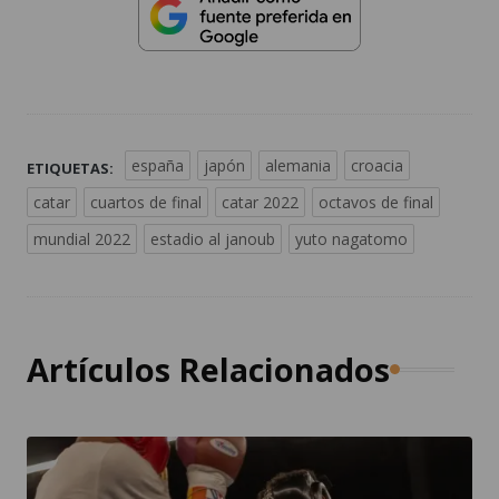
españa
japón
alemania
croacia
ETIQUETAS:
catar
cuartos de final
catar 2022
octavos de final
mundial 2022
estadio al janoub
yuto nagatomo
Artículos Relacionados