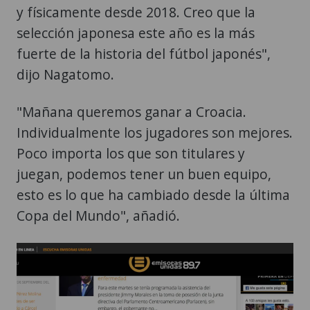
y físicamente desde 2018. Creo que la
selección japonesa este año es la más
fuerte de la historia del fútbol japonés",
dijo Nagatomo.
"Mañana queremos ganar a Croacia.
Individualmente los jugadores son mejores.
Poco importa los que son titulares y
juegan, podemos tener un buen equipo,
esto es lo que ha cambiado desde la última
Copa del Mundo", añadió.