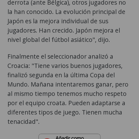
derrota (ante Bélgica), otros jugadores no
la han conocido. La evolución principal de
Japón es la mejora individual de sus
jugadores. Han crecido. Japón mejora el
nivel global del fútbol asiático", dijo.
Finalmente el seleccionador analizó a
Croacia: "Tiene varios buenos jugadores,
finalizó segunda en la última Copa del
Mundo. Mañana intentaremos ganar, pero
al mismo tiempo tenemos mucho respeto
por el equipo croata. Pueden adaptarse a
diferentes tipos de juego. Tienen mucha
tenacidad".