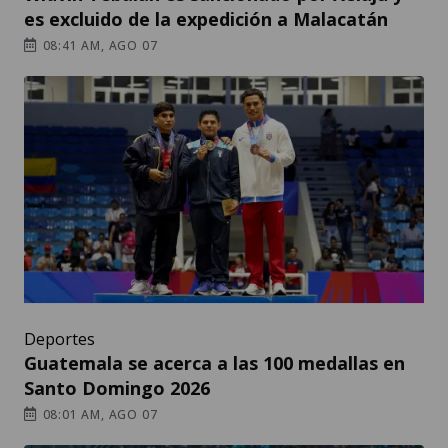
es excluido de la expedición a Malacatán
08:41 AM, AGO 07
Deportes
Guatemala se acerca a las 100 medallas en
Santo Domingo 2026
08:01 AM, AGO 07