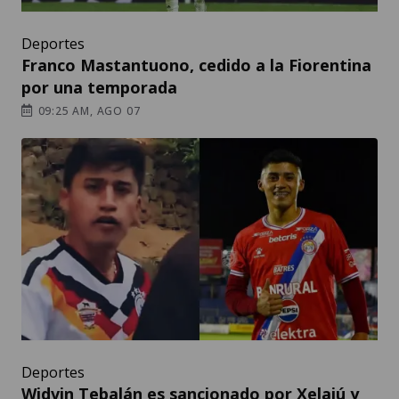
Deportes
Franco Mastantuono, cedido a la Fiorentina
por una temporada
09:25 AM, AGO 07
Deportes
Widvin Tebalán es sancionado por Xelajú y