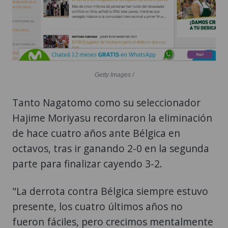
Getty Images /
Tanto Nagatomo como su seleccionador
Hajime Moriyasu recordaron la eliminación
de hace cuatro años ante Bélgica en
octavos, tras ir ganando 2-0 en la segunda
parte para finalizar cayendo 3-2.
"La derrota contra Bélgica siempre estuvo
presente, los cuatro últimos años no
fueron fáciles, pero crecimos mentalmente