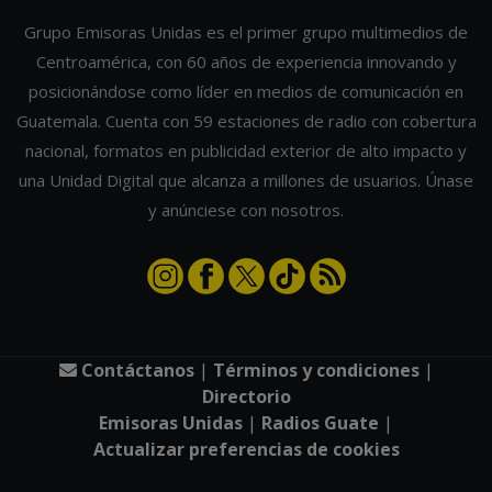
Grupo Emisoras Unidas es el primer grupo multimedios de
Centroamérica, con 60 años de experiencia innovando y
posicionándose como líder en medios de comunicación en
Guatemala. Cuenta con 59 estaciones de radio con cobertura
nacional, formatos en publicidad exterior de alto impacto y
una Unidad Digital que alcanza a millones de usuarios. Únase
y anúnciese con nosotros.
Contáctanos
|
Términos y condiciones
|
Directorio
Emisoras Unidas
|
Radios Guate
|
Actualizar preferencias de cookies