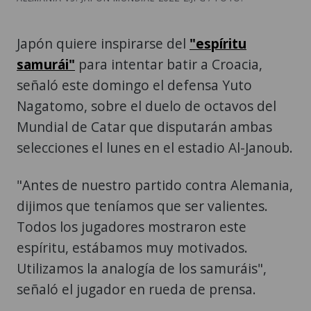
Japón quiere inspirarse del
"espíritu
samurái"
para intentar batir a Croacia,
señaló este domingo el defensa Yuto
Nagatomo, sobre el duelo de octavos del
Mundial de Catar que disputarán ambas
selecciones el lunes en el estadio Al-Janoub.
"Antes de nuestro partido contra Alemania,
dijimos que teníamos que ser valientes.
Todos los jugadores mostraron este
espíritu, estábamos muy motivados.
Utilizamos la analogía de los samuráis",
señaló el jugador en rueda de prensa.