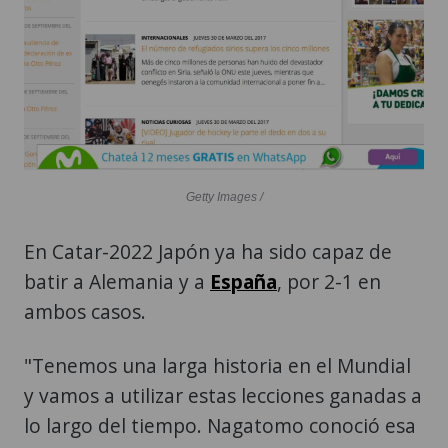
Getty Images /
En Catar-2022 Japón ya ha sido capaz de
batir a Alemania y a
España
, por 2-1 en
ambos casos.
"Tenemos una larga historia en el Mundial
y vamos a utilizar estas lecciones ganadas a
lo largo del tiempo. Nagatomo conoció esa