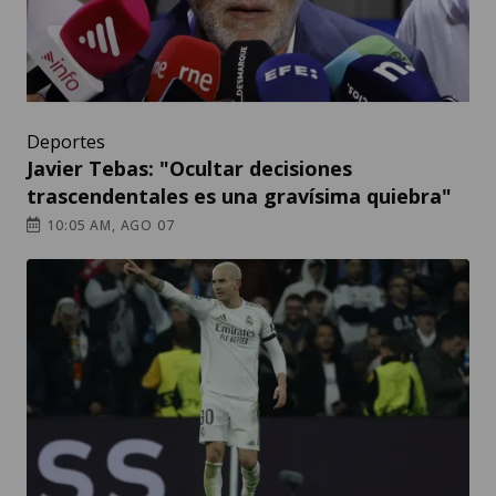
Deportes
Javier Tebas: "Ocultar decisiones
trascendentales es una gravísima quiebra"
10:05 AM, AGO 07