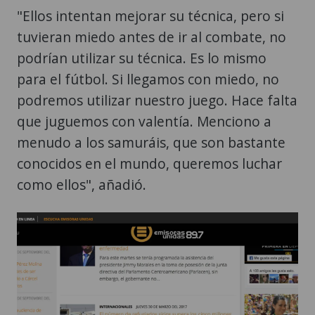
"Ellos intentan mejorar su técnica, pero si
tuvieran miedo antes de ir al combate, no
podrían utilizar su técnica. Es lo mismo
para el fútbol. Si llegamos con miedo, no
podremos utilizar nuestro juego. Hace falta
que juguemos con valentía. Menciono a
menudo a los samuráis, que son bastante
conocidos en el mundo, queremos luchar
como ellos", añadió.