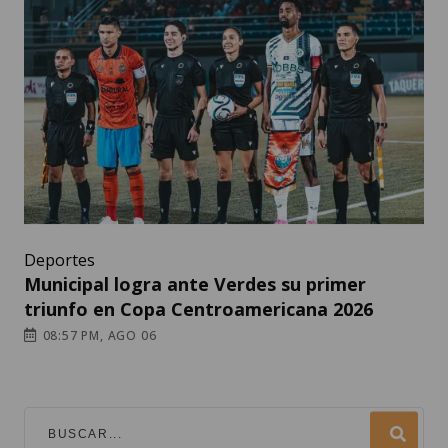
Deportes
Municipal logra ante Verdes su primer
triunfo en Copa Centroamericana 2026
08:57 PM, AGO 06