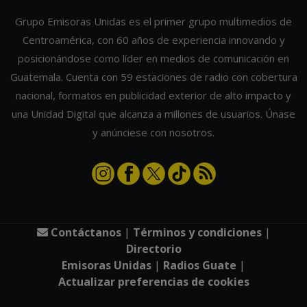
Grupo Emisoras Unidas es el primer grupo multimedios de
Centroamérica, con 60 años de experiencia innovando y
posicionándose como líder en medios de comunicación en
Guatemala. Cuenta con 59 estaciones de radio con cobertura
nacional, formatos en publicidad exterior de alto impacto y
una Unidad Digital que alcanza a millones de usuarios. Únase
y anúnciese con nosotros.
Contáctanos
|
Términos y condiciones
|
Directorio
Emisoras Unidas
|
Radios Guate
|
Actualizar preferencias de cookies