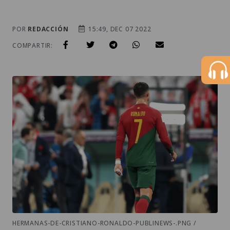
POR
REDACCIÓN
15:49, DEC 07 2022
COMPARTIR:
HERMANAS-DE-CRISTIANO-RONALDO-PUBLINEWS-.PNG /