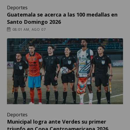
Deportes
Guatemala se acerca a las 100 medallas en
Santo Domingo 2026
08:01 AM, AGO 07
Deportes
Municipal logra ante Verdes su primer
triunfo en Copa Centroamericana 2026