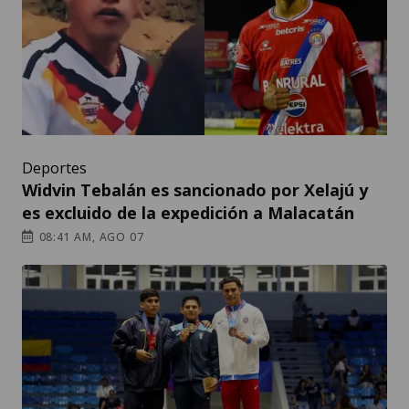
Deportes
Widvin Tebalán es sancionado por Xelajú y
es excluido de la expedición a Malacatán
08:41 AM, AGO 07