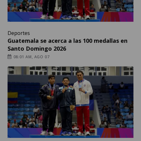
Deportes
Guatemala se acerca a las 100 medallas en
Santo Domingo 2026
08:01 AM, AGO 07