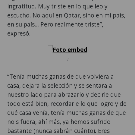
ingratitud. Muy triste en lo que leo y
escucho. No aquí en Qatar, sino en mi país,
en su país… Pero realmente triste”,
expresó.
/
“Tenía muchas ganas de que volviera a
casa, dejara la selección y se sentara a
nuestro lado para abrazarlo y decirle que
todo está bien, recordarle lo que logro y de
qué casa venía, tenía muchas ganas de que
no s fuera, ahí más, ya hemos sufrido
bastante (nunca sabrán cuánto). Eres