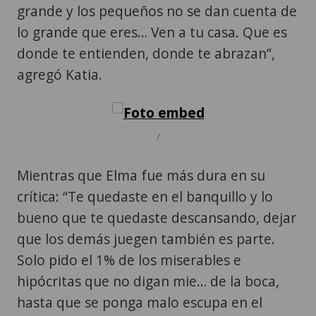
grande y los pequeños no se dan cuenta de
lo grande que eres… Ven a tu casa. Que es
donde te entienden, donde te abrazan”,
agregó Katia.
/
Mientras que Elma fue más dura en su
crítica: “Te quedaste en el banquillo y lo
bueno que te quedaste descansando, dejar
que los demás juegen también es parte.
Solo pido el 1% de los miserables e
hipócritas que no digan mie… de la boca,
hasta que se ponga malo escupa en el