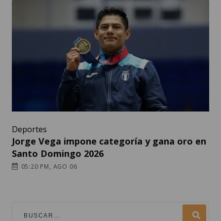
Deportes
Jorge Vega impone categoría y gana oro en
Santo Domingo 2026
05:20 PM, AGO 06