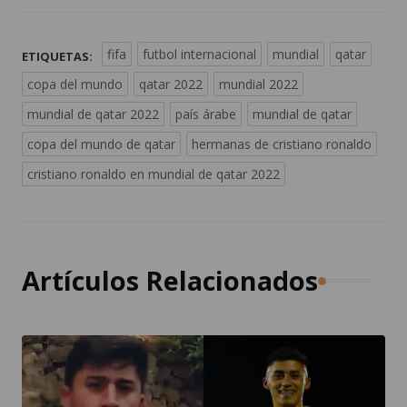
fifa
futbol internacional
mundial
qatar
ETIQUETAS:
copa del mundo
qatar 2022
mundial 2022
mundial de qatar 2022
país árabe
mundial de qatar
copa del mundo de qatar
hermanas de cristiano ronaldo
cristiano ronaldo en mundial de qatar 2022
Artículos Relacionados