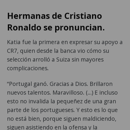
Hermanas de Cristiano
Ronaldo se pronuncian.
Katia fue la primera en expresar su apoyo a
CR7, quien desde la banca vio cómo su
selección arrolló a Suiza sin mayores
complicaciones.
“Portugal ganó. Gracias a Dios. Brillaron
nuevos talentos. Maravilloso. (…) E incluso
esto no invalida la pequeñez de una gran
parte de los portugueses. Y esto es lo que
no está bien, porque siguen maldiciendo,
siguen asistiendo en la ofensa y la