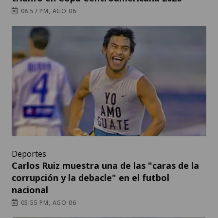
08:57 PM, AGO 06
Deportes
Carlos Ruiz muestra una de las "caras de la
corrupción y la debacle" en el futbol
nacional
05:55 PM, AGO 06