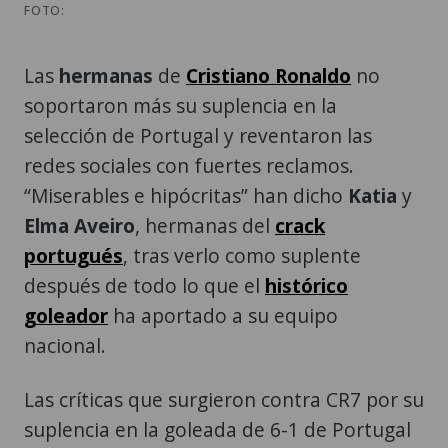
FOTO:
Las
hermanas
de
Cristiano Ronaldo
no
soportaron más su suplencia en la
selección de Portugal y reventaron las
redes sociales con fuertes reclamos.
“Miserables e hipócritas” han dicho
Katia
y
Elma Aveiro
, hermanas del
crack
portugués
, tras verlo como suplente
después de todo lo que el
histórico
goleador
ha aportado a su equipo
nacional.
Las críticas que surgieron contra CR7 por su
suplencia en la goleada de 6-1 de Portugal