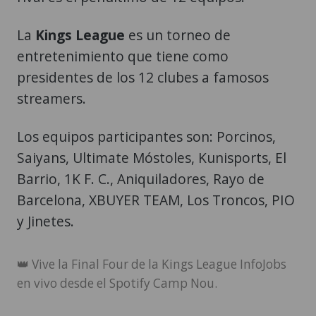
La
Kings League
es un torneo de
entretenimiento que tiene como
presidentes de los 12 clubes a famosos
streamers.
Los equipos participantes son: Porcinos,
Saiyans, Ultimate Móstoles, Kunisports, El
Barrio, 1K F. C., Aniquiladores, Rayo de
Barcelona, XBUYER TEAM, Los Troncos, PIO
y Jinetes.
👑 Vive la Final Four de la Kings League InfoJobs
en vivo desde el Spotify Camp Nou.