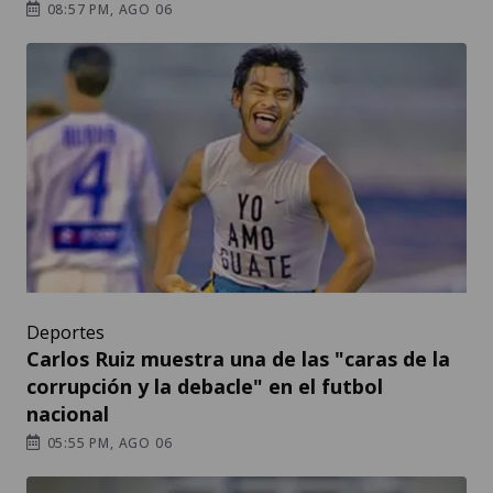
08:57 PM, AGO 06
Deportes
Carlos Ruiz muestra una de las "caras de la
corrupción y la debacle" en el futbol
nacional
05:55 PM, AGO 06