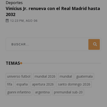
Deportes
Vinícius Jr. renueva con el Real Madrid hasta
2032
12:23 PM, AGO 06
TEMAS
universo futbol
mundial 2026
mundial
guatemala
fifa
españa
apertura 2026
santo domingo 2026
gianni infantino
argentina
premundial sub-20