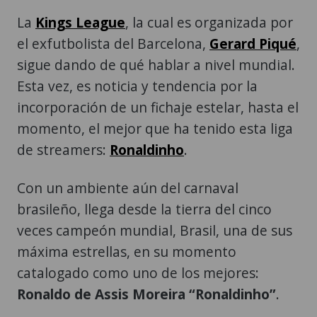
La
Kings League
, la cual es organizada por
el exfutbolista del Barcelona,
Gerard Piqué
,
sigue dando de qué hablar a nivel mundial.
Esta vez, es noticia y tendencia por la
incorporación de un fichaje estelar, hasta el
momento, el mejor que ha tenido esta liga
de streamers:
Ronaldinho
.
Con un ambiente aún del carnaval
brasileño, llega desde la tierra del cinco
veces campeón mundial, Brasil, una de sus
máxima estrellas, en su momento
catalogado como uno de los mejores:
Ronaldo de Assis Moreira “Ronaldinho”
.