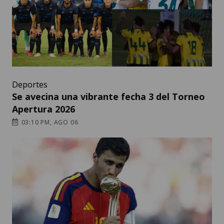
Deportes
Se avecina una vibrante fecha 3 del Torneo
Apertura 2026
03:10 PM, AGO 06