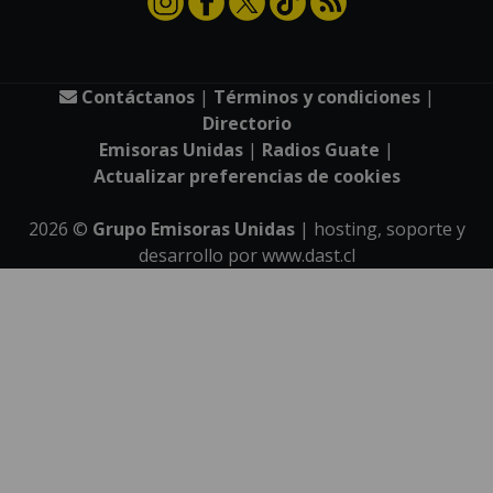
Contáctanos
|
Términos y condiciones
|
Directorio
Emisoras Unidas
|
Radios Guate
|
Actualizar preferencias de cookies
2026
©
Grupo Emisoras Unidas
| hosting, soporte y
desarrollo por
www.dast.cl