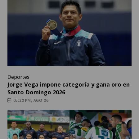
Deportes
Jorge Vega impone categoría y gana oro en
Santo Domingo 2026
05:20 PM, AGO 06