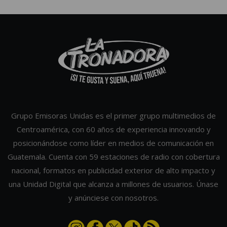
Grupo Emisoras Unidas es el primer grupo multimedios de
Centroamérica, con 60 años de experiencia innovando y
posicionándose como líder en medios de comunicación en
Guatemala. Cuenta con 59 estaciones de radio con cobertura
nacional, formatos en publicidad exterior de alto impacto y
una Unidad Digital que alcanza a millones de usuarios. Únase
y anúnciese con nosotros.