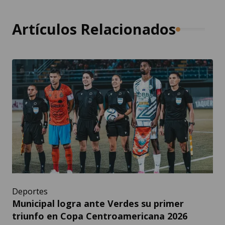
Artículos Relacionados
Deportes
Municipal logra ante Verdes su primer
triunfo en Copa Centroamericana 2026