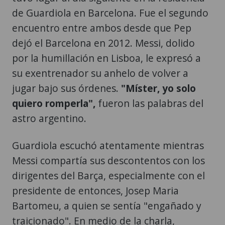
de Guardiola en Barcelona. Fue el segundo
encuentro entre ambos desde que Pep
dejó el Barcelona en 2012. Messi, dolido
por la humillación en Lisboa, le expresó a
su exentrenador su anhelo de volver a
jugar bajo sus órdenes.
"Míster, yo solo
quiero romperla",
fueron las palabras del
astro argentino.
Guardiola escuchó atentamente mientras
Messi compartía sus descontentos con los
dirigentes del Barça, especialmente con el
presidente de entonces, Josep Maria
Bartomeu, a quien se sentía "engañado y
traicionado". En medio de la charla,