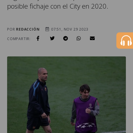
posible fichaje con el City en 2020.
POR
REDACCIÓN
07:51, NOV 29 2023
COMPARTIR: