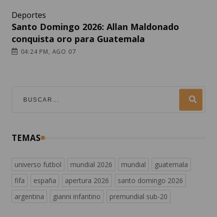
Deportes
Santo Domingo 2026: Allan Maldonado
conquista oro para Guatemala
04:24 PM, AGO 07
TEMAS
universo futbol
mundial 2026
mundial
guatemala
fifa
españa
apertura 2026
santo domingo 2026
argentina
gianni infantino
premundial sub-20