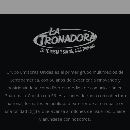
Grupo Emisoras Unidas es el primer grupo multimedios de
Centroamérica, con 60 años de experiencia innovando y
posicionándose como líder en medios de comunicación en
Guatemala. Cuenta con 59 estaciones de radio con cobertura
nacional, formatos en publicidad exterior de alto impacto y
una Unidad Digital que alcanza a millones de usuarios. Únase
y anúnciese con nosotros.