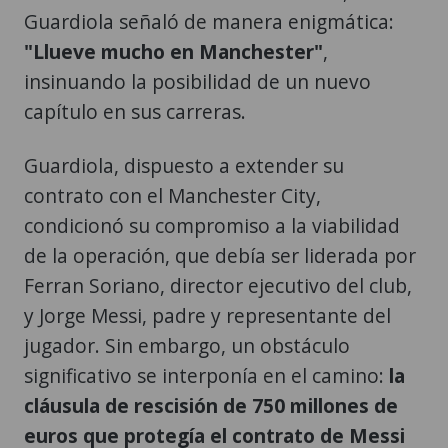
Guardiola señaló de manera enigmática:
"Llueve mucho en Manchester"
,
insinuando la posibilidad de un nuevo
capítulo en sus carreras.
Guardiola, dispuesto a extender su
contrato con el Manchester City,
condicionó su compromiso a la viabilidad
de la operación, que debía ser liderada por
Ferran Soriano, director ejecutivo del club,
y Jorge Messi, padre y representante del
jugador. Sin embargo, un obstáculo
significativo se interponía en el camino:
la
cláusula de rescisión de 750 millones de
euros que protegía el contrato de Messi