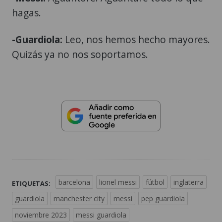
hagas.
-Guardiola:
Leo, nos hemos hecho mayores.
Quizás ya no nos soportamos.
barcelona
lionel messi
fútbol
inglaterra
ETIQUETAS:
guardiola
manchester city
messi
pep guardiola
noviembre 2023
messi guardiola