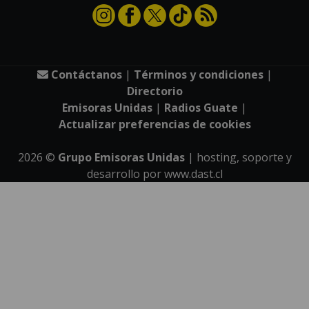
Contáctanos
|
Términos y condiciones
|
Directorio
Emisoras Unidas
|
Radios Guate
|
Actualizar preferencias de cookies
2026
©
Grupo Emisoras Unidas
| hosting, soporte y
desarrollo por
www.dast.cl