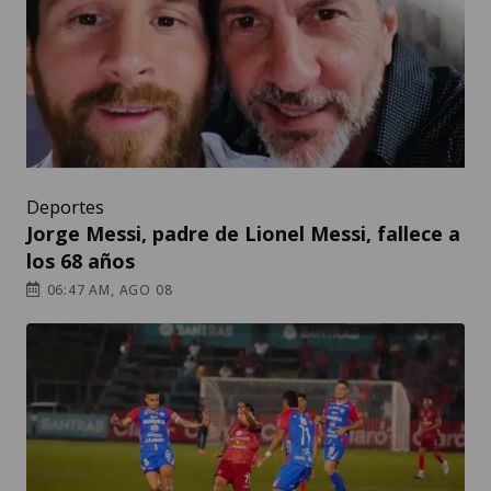
Deportes
Jorge Messi, padre de Lionel Messi, fallece a
los 68 años
06:47 AM, AGO 08