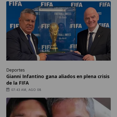
Deportes
Gianni Infantino gana aliados en plena crisis
de la FIFA
07:43 AM, AGO 08