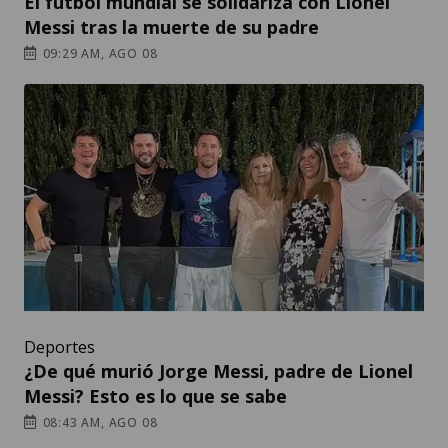
El futbol mundial se solidariza con Lionel
Messi tras la muerte de su padre
09:29 AM, AGO 08
Deportes
¿De qué murió Jorge Messi, padre de Lionel
Messi? Esto es lo que se sabe
08:43 AM, AGO 08