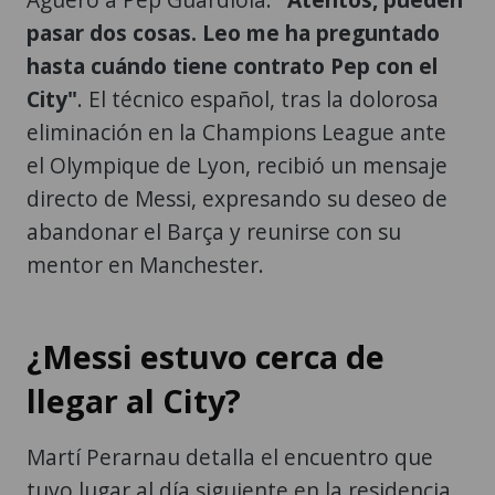
pasar dos cosas. Leo me ha preguntado
hasta cuándo tiene contrato Pep con el
City"
. El técnico español, tras la dolorosa
eliminación en la Champions League ante
el Olympique de Lyon, recibió un mensaje
directo de Messi, expresando su deseo de
abandonar el Barça y reunirse con su
mentor en Manchester.
¿Messi estuvo cerca de
llegar al City?
Martí Perarnau detalla el encuentro que
tuvo lugar al día siguiente en la residencia