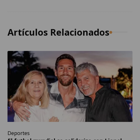
Artículos Relacionados
Deportes