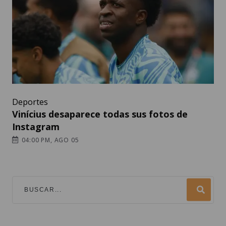
Deportes
Vinícius desaparece todas sus fotos de
Instagram
04:00 PM, AGO 05