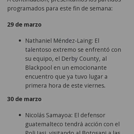
programados para este fin de semana:
29 de marzo
Nathaniel Méndez-Laing: El
talentoso extremo se enfrentó con
su equipo, el Derby County, al
Blackpool en un emocionante
encuentro que ya tuvo lugar a
primera hora de este viernes.
30 de marzo
Nicolás Samayoa: El defensor
guatemalteco tendrá acción con el
Poli Iasi, visitando al Botosani a las