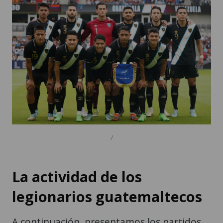
/
La actividad de los
legionarios guatemaltecos
A continuación, presentamos los partidos