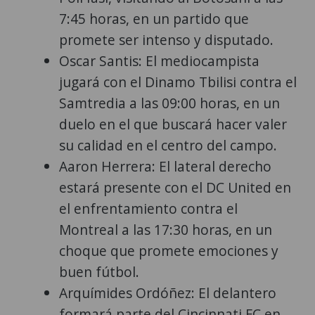
7:45 horas, en un partido que
promete ser intenso y disputado.
Oscar Santis: El mediocampista
jugará con el Dinamo Tbilisi contra el
Samtredia a las 09:00 horas, en un
duelo en el que buscará hacer valer
su calidad en el centro del campo.
Aaron Herrera: El lateral derecho
estará presente con el DC United en
el enfrentamiento contra el
Montreal a las 17:30 horas, en un
choque que promete emociones y
buen fútbol.
Arquímides Ordóñez: El delantero
formará parte del Cincinnati FC en