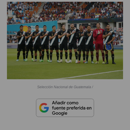
Selección Nacional de Guatemala /