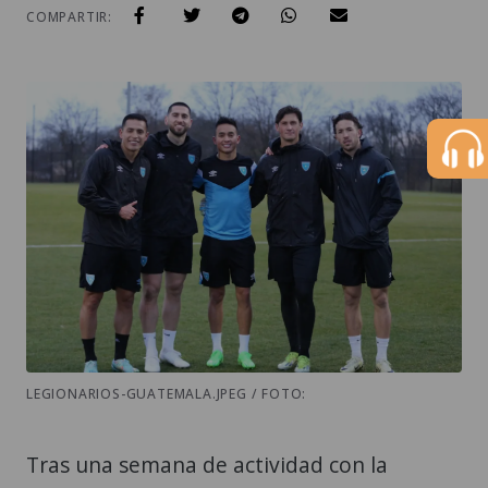
COMPARTIR:
LEGIONARIOS-GUATEMALA.JPEG / FOTO:
Tras una semana de actividad con la