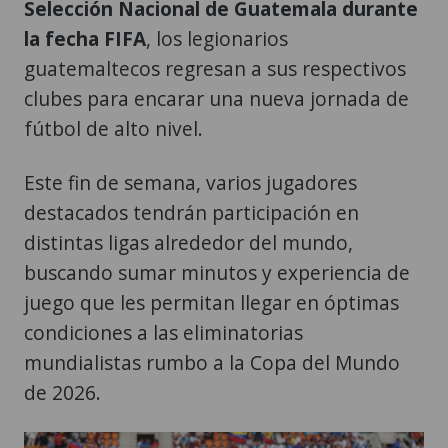
Selección Nacional de Guatemala durante
la fecha FIFA
, los legionarios
guatemaltecos regresan a sus respectivos
clubes para encarar una nueva jornada de
fútbol de alto nivel.
Este fin de semana, varios jugadores
destacados tendrán participación en
distintas ligas alrededor del mundo,
buscando sumar minutos y experiencia de
juego que les permitan llegar en óptimas
condiciones a las eliminatorias
mundialistas rumbo a la Copa del Mundo
de 2026.