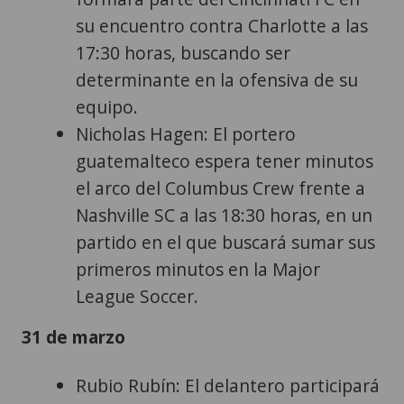
su encuentro contra Charlotte a las
17:30 horas, buscando ser
determinante en la ofensiva de su
equipo.
Nicholas Hagen: El portero
guatemalteco espera tener minutos
el arco del Columbus Crew frente a
Nashville SC a las 18:30 horas, en un
partido en el que buscará sumar sus
primeros minutos en la Major
League Soccer.
31 de marzo
Rubio Rubín: El delantero participará