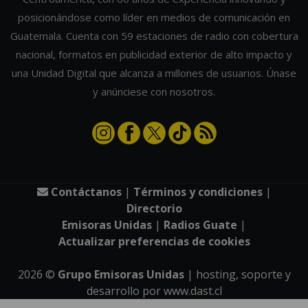
posicionándose como líder en medios de comunicación en
Guatemala. Cuenta con 59 estaciones de radio con cobertura
nacional, formatos en publicidad exterior de alto impacto y
una Unidad Digital que alcanza a millones de usuarios. Únase
y anúnciese con nosotros.
Contáctanos
|
Términos y condiciones
|
Directorio
Emisoras Unidas
|
Radios Guate
|
Actualizar preferencias de cookies
2026
©
Grupo Emisoras Unidas
| hosting, soporte y
desarrollo por
www.dast.cl