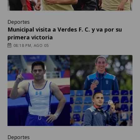
Deportes
Municipal visita a Verdes F. C. y va por su
primera victoria
08:18 PM, AGO 05
Deportes