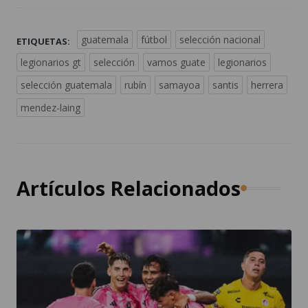
guatemala
fútbol
selección nacional
ETIQUETAS:
legionarios gt
selección
vamos guate
legionarios
selección guatemala
rubín
samayoa
santis
herrera
mendez-laing
Artículos Relacionados