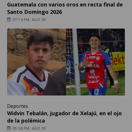
Guatemala con varios oros en recta final de
Santo Domingo 2026
07:14 PM, AGO 05
Deportes
Widvin Tebalán, jugador de Xelajú, en el ojo
de la polémica
05:26 PM, AGO 05