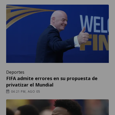
Deportes
FIFA admite errores en su propuesta de
privatizar el Mundial
04:21 PM, AGO 05