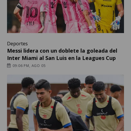
Deportes
Messi lidera con un doblete la goleada del
Inter Miami al San Luis en la Leagues Cup
09:06 PM, AGO 05