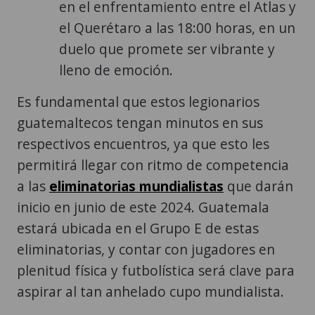
en el enfrentamiento entre el Atlas y
el Querétaro a las 18:00 horas, en un
duelo que promete ser vibrante y
lleno de emoción.
Es fundamental que estos legionarios
guatemaltecos tengan minutos en sus
respectivos encuentros, ya que esto les
permitirá llegar con ritmo de competencia
a las
eliminatorias mundialistas
que darán
inicio en junio de este 2024. Guatemala
estará ubicada en el Grupo E de estas
eliminatorias, y contar con jugadores en
plenitud física y futbolística será clave para
aspirar al tan anhelado cupo mundialista.