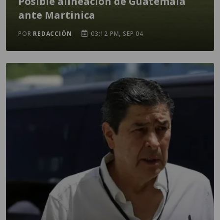
Posible alineación de Guatemala
ante Martinica
POR
REDACCIÓN
03:12 PM, SEP 04