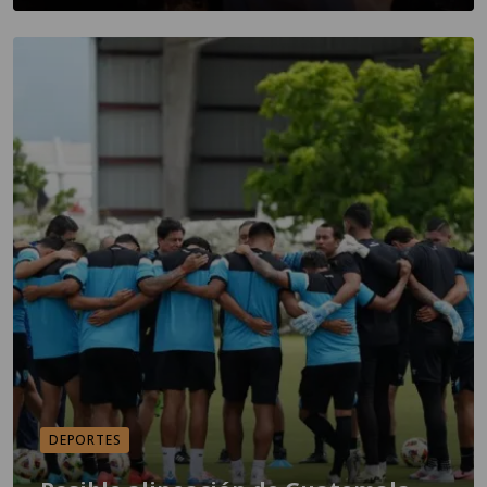
DEPORTES