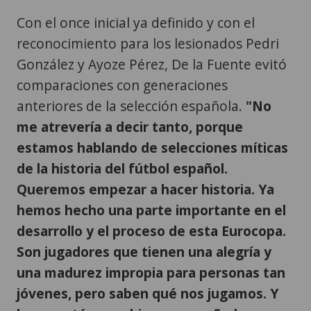
Con el once inicial ya definido y con el
reconocimiento para los lesionados Pedri
González y Ayoze Pérez, De la Fuente evitó
comparaciones con generaciones
anteriores de la selección española.
"No
me atrevería a decir tanto, porque
estamos hablando de selecciones míticas
de la historia del fútbol español.
Queremos empezar a hacer historia. Ya
hemos hecho una parte importante en el
desarrollo y el proceso de esta Eurocopa.
Son jugadores que tienen una alegría y
una madurez impropia para personas tan
jóvenes, pero saben qué nos jugamos. Y