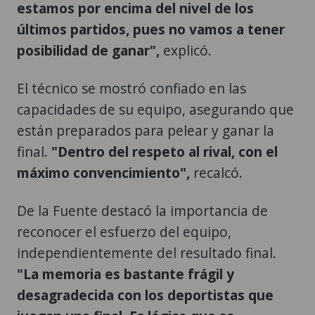
estamos por encima del nivel de los
últimos partidos, pues no vamos a tener
posibilidad de ganar",
explicó.
El técnico se mostró confiado en las
capacidades de su equipo, asegurando que
están preparados para pelear y ganar la
final.
"Dentro del respeto al rival, con el
máximo convencimiento",
recalcó.
De la Fuente destacó la importancia de
reconocer el esfuerzo del equipo,
independientemente del resultado final.
"La memoria es bastante frágil y
desagradecida con los deportistas que