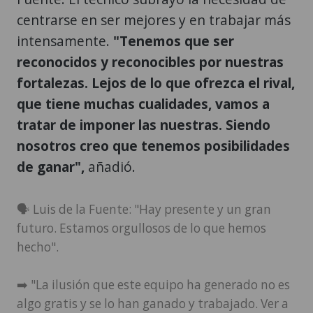
centrarse en ser mejores y en trabajar más
intensamente.
"Tenemos que ser
reconocidos y reconocibles por nuestras
fortalezas. Lejos de lo que ofrezca el rival,
que tiene muchas cualidades, vamos a
tratar de imponer las nuestras. Siendo
nosotros creo que tenemos posibilidades
de ganar",
añadió.
🗣️ Luis de la Fuente: "Hay presente y un gran
futuro. Estamos orgullosos de lo que hemos
hecho".
➡️ "La ilusión que este equipo ha generado no es
algo gratis y se lo han ganado y trabajado. Ver a