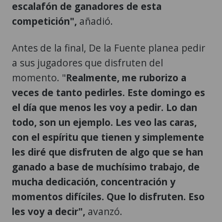
escalafón de ganadores de esta
competición",
añadió.
Antes de la final, De la Fuente planea pedir
a sus jugadores que disfruten del
momento. "
Realmente, me ruborizo a
veces de tanto pedirles. Este domingo es
el día que menos les voy a pedir. Lo dan
todo, son un ejemplo. Les veo las caras,
con el espíritu que tienen y simplemente
les diré que disfruten de algo que se han
ganado a base de muchísimo trabajo, de
mucha dedicación, concentración y
momentos difíciles. Que lo disfruten. Eso
les voy a decir",
avanzó.