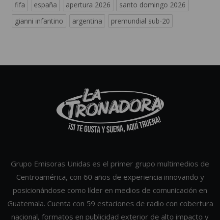
fifa
españa
apertura 2026
santo domingo 2026
gianni infantino
argentina
premundial sub-20
Grupo Emisoras Unidas es el primer grupo multimedios de
Centroamérica, con 60 años de experiencia innovando y
posicionándose como líder en medios de comunicación en
Guatemala. Cuenta con 59 estaciones de radio con cobertura
nacional, formatos en publicidad exterior de alto impacto y