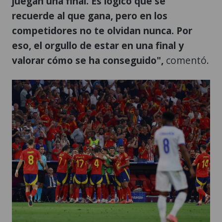
juegan una final. Es lógico que se
recuerde al que gana, pero en los
competidores no te olvidan nunca. Por
eso, el orgullo de estar en una final y
valorar cómo se ha conseguido",
comentó.