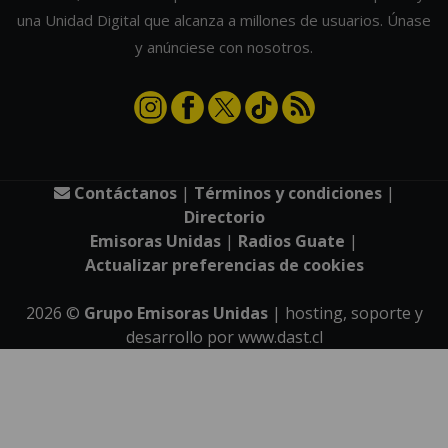
una Unidad Digital que alcanza a millones de usuarios. Únase
y anúnciese con nosotros.
Contáctanos
|
Términos y condiciones
|
Directorio
Emisoras Unidas
|
Radios Guate
|
Actualizar preferencias de cookies
2026
©
Grupo Emisoras Unidas
| hosting, soporte y
desarrollo por
www.dast.cl