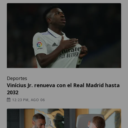
Deportes
Vinícius Jr. renueva con el Real Madrid hasta
2032
12:23 PM, AGO 06