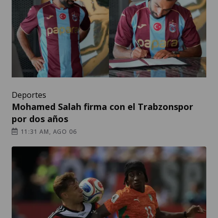
Deportes
Mohamed Salah firma con el Trabzonspor
por dos años
11:31 AM, AGO 06