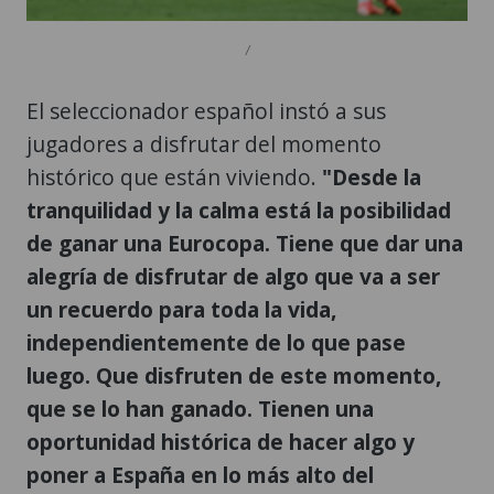
/
El seleccionador español instó a sus
jugadores a disfrutar del momento
histórico que están viviendo.
"Desde la
tranquilidad y la calma está la posibilidad
de ganar una Eurocopa. Tiene que dar una
alegría de disfrutar de algo que va a ser
un recuerdo para toda la vida,
independientemente de lo que pase
luego. Que disfruten de este momento,
que se lo han ganado. Tienen una
oportunidad histórica de hacer algo y
poner a España en lo más alto del