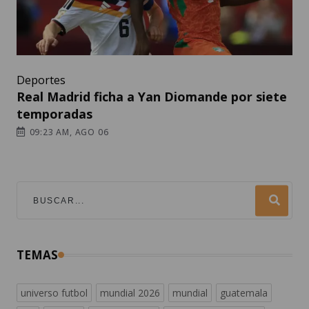
Deportes
Real Madrid ficha a Yan Diomande por siete
temporadas
09:23 AM, AGO 06
TEMAS
universo futbol
mundial 2026
mundial
guatemala