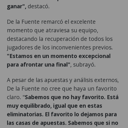
ganar",
destacó.
De la Fuente remarcó el excelente
momento que atraviesa su equipo,
destacando la recuperación de todos los
jugadores de los inconvenientes previos.
"Estamos en un momento excepcional
para afrontar una final"
, subrayó.
A pesar de las apuestas y análisis externos,
De la Fuente no cree que haya un favorito
claro. "
Sabemos que no hay favorito. Está
muy equilibrado, igual que en estas
eliminatorias. El favorito lo dejamos para
las casas de apuestas. Sabemos que si no