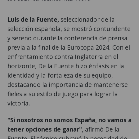
Luis de la Fuente,
seleccionador de la
selección española, se mostró contundente
y sereno durante la conferencia de prensa
previa a la final de la Eurocopa 2024. Con el
enfrentamiento contra Inglaterra en el
horizonte, De la Fuente hizo énfasis en la
identidad y la fortaleza de su equipo,
destacando la importancia de mantenerse
fieles a su estilo de juego para lograr la
victoria.
"Si nosotros no somos España, no vamos a
tener opciones de ganar"
, afirmó De la
Fuente. El técnico subrayó la necesidad de