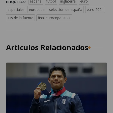
españa
fútbol
inglaterra
euro
ETIQUETAS:
especiales
eurocopa
selección de españa
euro 2024
luis de la fuente
final eurocopa 2024
Artículos Relacionados