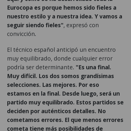
Eurocopa es porque hemos sido fieles a
nuestro estilo y a nuestra idea. Y vamos a
seguir siendo fieles"
, expresó con
convicción.
El técnico español anticipó un encuentro
muy equilibrado, donde cualquier error
podría ser determinante.
"Es una final.
Muy difícil. Los dos somos grandísimas
selecciones. Las mejores. Por eso
estamos en la final. Desde luego, será un
partido muy equilibrado. Estos partidos se
deciden por auténticos detalles. No
cometamos errores. El que menos errores
cometa tiene más posibilidades de