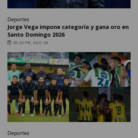
Deportes
Jorge Vega impone categoría y gana oro en
Santo Domingo 2026
05:20 PM, AGO 06
Deportes