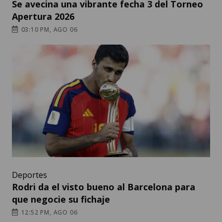
Se avecina una vibrante fecha 3 del Torneo
Apertura 2026
03:10 PM, AGO 06
Deportes
Rodri da el visto bueno al Barcelona para
que negocie su fichaje
12:52 PM, AGO 06