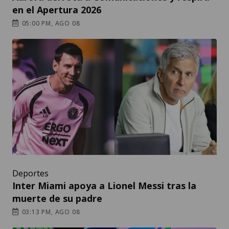
en el Apertura 2026
05:00 PM, AGO 08
Deportes
Inter Miami apoya a Lionel Messi tras la
muerte de su padre
03:13 PM, AGO 08