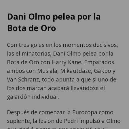
Dani Olmo pelea por la
Bota de Oro
Con tres goles en los momentos decisivos,
las eliminatorias, Dani Olmo pelea por la
Bota de Oro con Harry Kane. Empatados
ambos con Musiala, Mikautdaze, Gakpo y
Van Schranz, todo apunta a que si uno de
los dos marcan acabará llevándose el
galardón individual.
Después de comenzar la Eurocopa como
suplente, la lesión de Pedri impulsó a Olmo