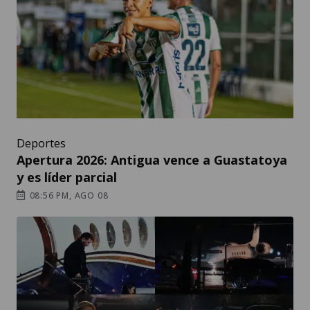
Deportes
Apertura 2026: Antigua vence a Guastatoya
y es líder parcial
08:56 PM, AGO 08