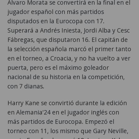
Álvaro Morata se convertirá en la final en el
jugador español con más partidos
disputados en la Eurocopa con 17.
Superará a Andrés Iniesta, Jordi Alba y Cesc
Fábregas, que disputaron 16. El capitán de
la selección española marcó el primer tanto
en el torneo, a Croacia, y no ha vuelto a ver
puerta, pero es el máximo goleador
nacional de su historia en la competición,
con 7 dianas.
Harry Kane se convirtió durante la edición
en Alemania'24 en el jugador inglés con
más partidos de Eurocopa. Empezó el
torneo con 11, los mismo que Gary Neville,