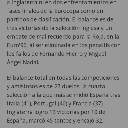
a Inglaterra ni en dos enfrentamientos en
fases finales de la Eurocopa como en
partidos de clasificación. El balance es de
tres victorias de la selección inglesa y un
empate de mal recuerdo para la Roja, en la
Euro'96, al ser eliminada en los penaltis con
los fallos de Fernando Hierro y Miguel
Ángel Nadal.
El balance total en todas las competiciones
y amistosos es de 27 duelos, la cuarta
selección a la que más se midió España tras
Italia (41), Portugal (40) y Francia (37).
Inglaterra logro 13 victorias por 10 de
España, marcó 45 tantos y encajó 32.