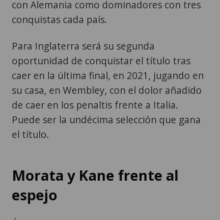
con Alemania como dominadores con tres
conquistas cada país.
Para Inglaterra será su segunda
oportunidad de conquistar el título tras
caer en la última final, en 2021, jugando en
su casa, en Wembley, con el dolor añadido
de caer en los penaltis frente a Italia.
Puede ser la undécima selección que gana
el título.
Morata y Kane frente al
espejo