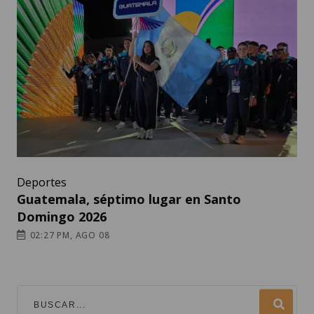
Deportes
Guatemala, séptimo lugar en Santo
Domingo 2026
02:27 PM, AGO 08