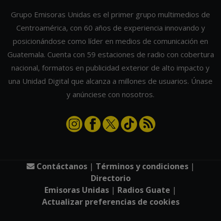
Grupo Emisoras Unidas es el primer grupo multimedios de
Centroamérica, con 60 años de experiencia innovando y
posicionándose como líder en medios de comunicación en
Guatemala. Cuenta con 59 estaciones de radio con cobertura
nacional, formatos en publicidad exterior de alto impacto y
una Unidad Digital que alcanza a millones de usuarios. Únase
y anúnciese con nosotros.
Contáctanos
|
Términos y condiciones
|
Directorio
Emisoras Unidas
|
Radios Guate
|
Actualizar preferencias de cookies