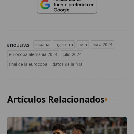
españa
inglaterra
uefa
euro 2024
ETIQUETAS:
eurocopa alemania 2024
julio 2024
final de la eurocopa
datos de la final
Artículos Relacionados