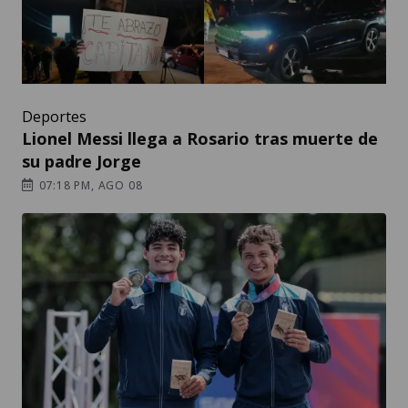
Deportes
Lionel Messi llega a Rosario tras muerte de
su padre Jorge
07:18 PM, AGO 08