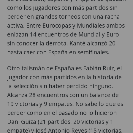
como los jugadores con más partidos sin
perder en grandes torneos con una racha
activa. Entre Eurocopas y Mundiales ambos
enlazan 14 encuentros de Mundial y Euro
sin conocer la derrota. Kanté alcanzó 20
hasta caer con España en semifinales.
Otro talismán de España es Fabián Ruiz, el
jugador con más partidos en la historia de
la selección sin haber perdido ninguno.
Alcanza 28 encuentros con un balance de
19 victorias y 9 empates. No sabe lo que es
perder como en el pasado no lo hicieron
Dani Güiza (21 partidos: 20 victorias y 1
empate) y José Antonio Reyes (15 victorias,