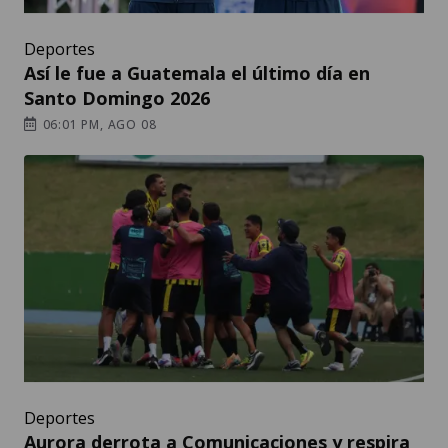
Deportes
Así le fue a Guatemala el último día en
Santo Domingo 2026
06:01 PM, AGO 08
Deportes
Aurora derrota a Comunicaciones y respira