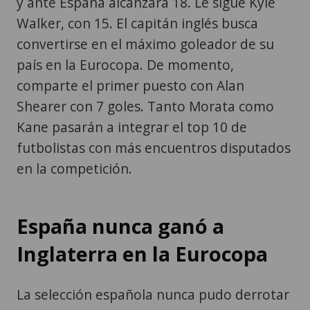
y ante España alcanzará 18. Le sigue Kyle
Walker, con 15. El capitán inglés busca
convertirse en el máximo goleador de su
país en la Eurocopa. De momento,
comparte el primer puesto con Alan
Shearer con 7 goles. Tanto Morata como
Kane pasarán a integrar el top 10 de
futbolistas con más encuentros disputados
en la competición.
España nunca ganó a
Inglaterra en la Eurocopa
La selección española nunca pudo derrotar