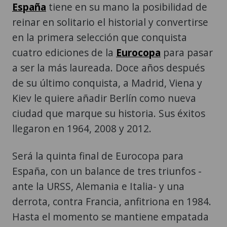
España
tiene en su mano la posibilidad de
reinar en solitario el historial y convertirse
en la primera selección que conquista
cuatro ediciones de la
Eurocopa
para pasar
a ser la más laureada. Doce años después
de su último conquista, a Madrid, Viena y
Kiev le quiere añadir Berlín como nueva
ciudad que marque su historia. Sus éxitos
llegaron en 1964, 2008 y 2012.
Será la quinta final de Eurocopa para
España, con un balance de tres triunfos -
ante la URSS, Alemania e Italia- y una
derrota, contra Francia, anfitriona en 1984.
Hasta el momento se mantiene empatada