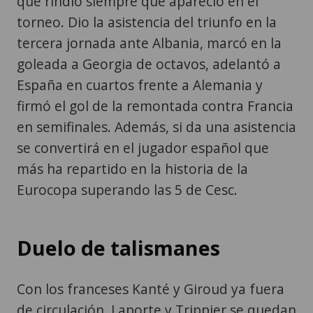
que rindió siempre que apareció en el
torneo. Dio la asistencia del triunfo en la
tercera jornada ante Albania, marcó en la
goleada a Georgia de octavos, adelantó a
España en cuartos frente a Alemania y
firmó el gol de la remontada contra Francia
en semifinales. Además, si da una asistencia
se convertirá en el jugador español que
más ha repartido en la historia de la
Eurocopa superando las 5 de Cesc.
Duelo de talismanes
Con los franceses Kanté y Giroud ya fuera
de circulación, Laporte y Trippier se quedan