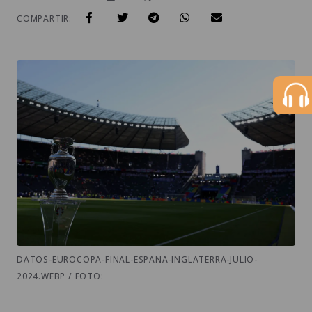
COMPARTIR:
DATOS-EUROCOPA-FINAL-ESPANA-INGLATERRA-JULIO-
2024.WEBP / FOTO: