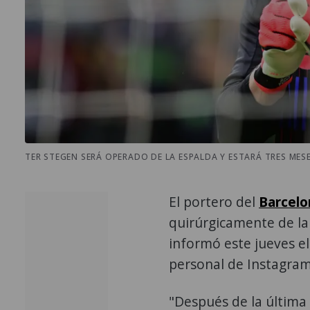
TER STEGEN SERÁ OPERADO DE LA ESPALDA Y ESTARÁ TRES MESES
El portero del
Barcelo
quirúrgicamente de la
informó este jueves e
personal de Instagram
"Después de la última 