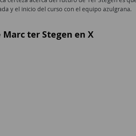
a y el inicio del curso con el equipo azulgrana.
e Marc ter Stegen en X