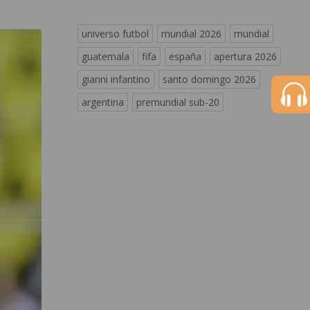
universo futbol
mundial 2026
mundial
guatemala
fifa
españa
apertura 2026
gianni infantino
santo domingo 2026
argentina
premundial sub-20