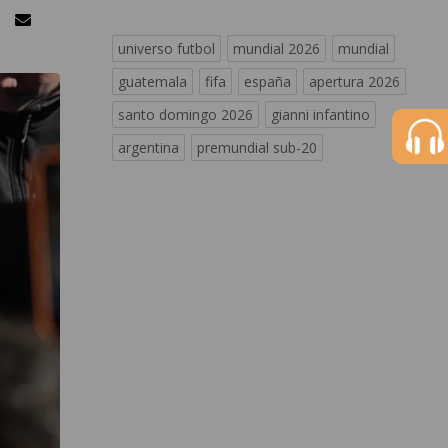
universo futbol
mundial 2026
mundial
guatemala
fifa
españa
apertura 2026
santo domingo 2026
gianni infantino
argentina
premundial sub-20