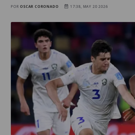
POR
OSCAR CORONADO
17:38, MAY 20 2026