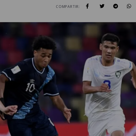
COMPARTIR: