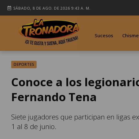
SÁBADO, 8 DE AGO. DE 2026 9:43 A. M.
Sucesos
Chisme
DEPORTES
Conoce a los legionari
Fernando Tena
Siete jugadores que participan en ligas ex
1 al 8 de junio.