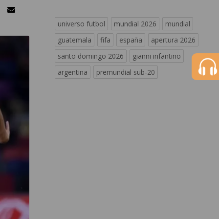
universo futbol
mundial 2026
mundial
guatemala
fifa
españa
apertura 2026
santo domingo 2026
gianni infantino
argentina
premundial sub-20