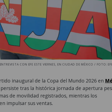
REVISTA CON EFE ESTE VIERNES, EN CIUDAD DE MÉXICO / FOTO: EF
rtido inaugural de la Copa del Mundo 2026 en
Mé
persiste tras la histórica jornada de apertura pes
mas de movilidad registrados, mientras los
en impulsar sus ventas.