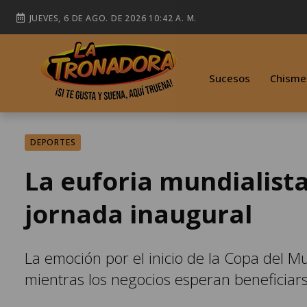
JUEVES, 6 DE AGO. DE 2026 10:42 A. M.
Sucesos
Chisme
DEPORTES
La euforia mundialista
jornada inaugural
La emoción por el inicio de la Copa del 
mientras los negocios esperan beneficiarse