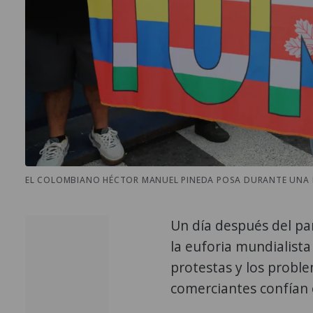
EL COLOMBIANO HÉCTOR MANUEL PINEDA POSA DURANTE UNA ENT
Un día después del pa
la euforia mundialista 
protestas y los proble
comerciantes confían 