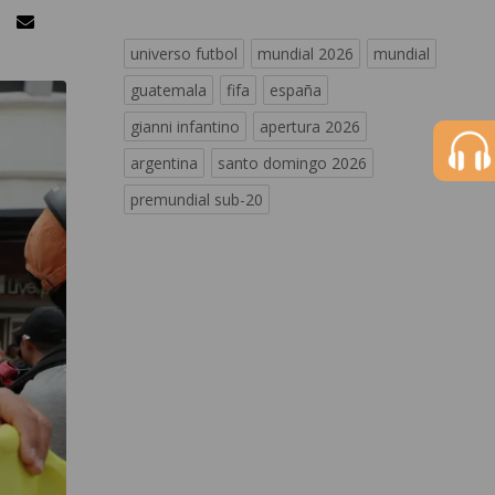
universo futbol
mundial 2026
mundial
guatemala
fifa
españa
gianni infantino
apertura 2026
argentina
santo domingo 2026
premundial sub-20