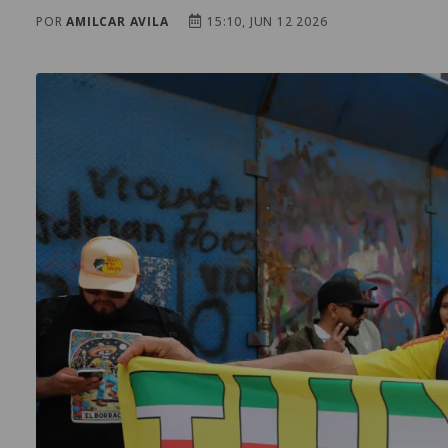
POR
AMILCAR AVILA
15:10, JUN 12 2026