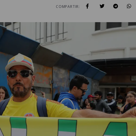
COMPARTIR: