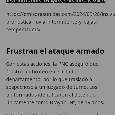
lluvia intermitente y bajas temperaturas
.
https://emisorasunidas.com/2024/09/28/insiv
pronostica-lluvia-intermitente-y-bajas-
temperaturas/
Frustran el ataque armado
Con estas acciones, la PNC aseguró que
frustró un tiroteo en el citado
departamento, por lo que trasladó al
sospechoso a un juzgado de turno. Los
uniformados identificaron al detenido
únicamente como Brayan “N”, de 19 años.