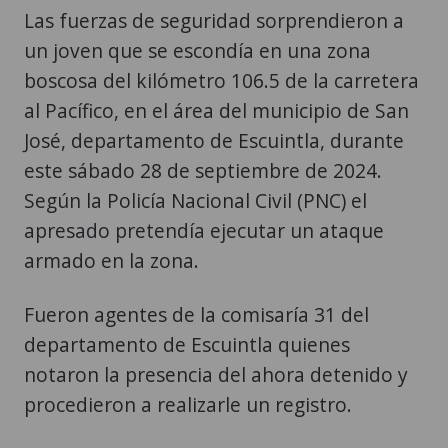
Las fuerzas de seguridad sorprendieron a
un joven que se escondía en una zona
boscosa del kilómetro 106.5 de la carretera
al Pacífico, en el área del municipio de San
José, departamento de Escuintla, durante
este sábado 28 de septiembre de 2024.
Según la Policía Nacional Civil (PNC) el
apresado pretendía ejecutar un ataque
armado en la zona.
Fueron agentes de la comisaría 31 del
departamento de Escuintla quienes
notaron la presencia del ahora detenido y
procedieron a realizarle un registro.