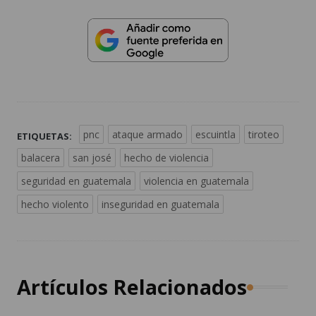
pnc
ataque armado
escuintla
tiroteo
ETIQUETAS:
balacera
san josé
hecho de violencia
seguridad en guatemala
violencia en guatemala
hecho violento
inseguridad en guatemala
Artículos Relacionados