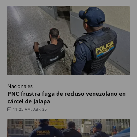
Nacionales
PNC frustra fuga de recluso venezolano en
cárcel de Jalapa
11:25 AM, ABR 25