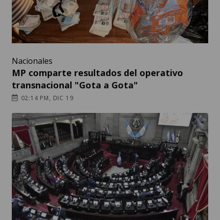
Nacionales
MP comparte resultados del operativo
transnacional "Gota a Gota"
02:14 PM, DIC 19