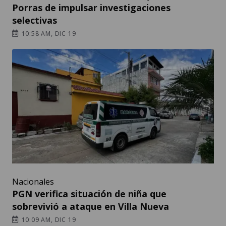
Porras de impulsar investigaciones
selectivas
10:58 AM, DIC 19
Nacionales
PGN verifica situación de niña que
sobrevivió a ataque en Villa Nueva
10:09 AM, DIC 19