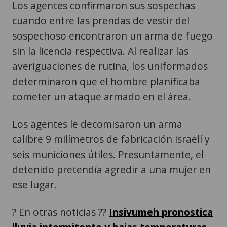
Los agentes confirmaron sus sospechas
cuando entre las prendas de vestir del
sospechoso encontraron un arma de fuego
sin la licencia respectiva. Al realizar las
averiguaciones de rutina, los uniformados
determinaron que el hombre planificaba
cometer un ataque armado en el área.
Los agentes le decomisaron un arma
calibre 9 milímetros de fabricación israelí y
seis municiones útiles. Presuntamente, el
detenido pretendía agredir a una mujer en
ese lugar.
? En otras noticias ??
Insivumeh pronostica