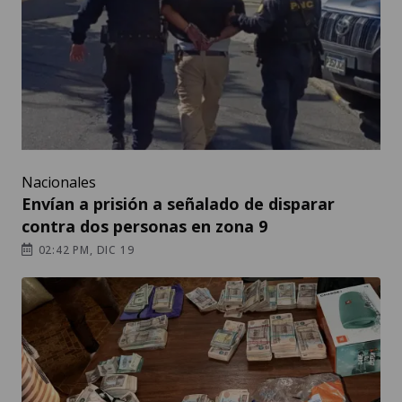
Nacionales
Envían a prisión a señalado de disparar
contra dos personas en zona 9
02:42 PM, DIC 19