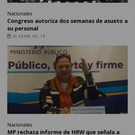
Nacionales
Congreso autoriza dos semanas de asueto a
su personal
01:34 PM, DIC 19
Nacionales
MP rechaza informe de HRW que señala a