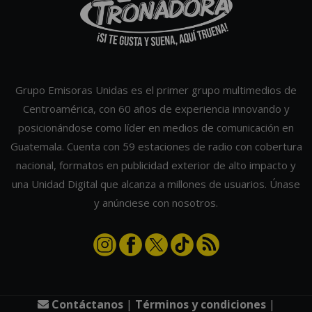
Grupo Emisoras Unidas es el primer grupo multimedios de
Centroamérica, con 60 años de experiencia innovando y
posicionándose como líder en medios de comunicación en
Guatemala. Cuenta con 59 estaciones de radio con cobertura
nacional, formatos en publicidad exterior de alto impacto y
una Unidad Digital que alcanza a millones de usuarios. Únase
y anúnciese con nosotros.
Contáctanos
|
Términos y condiciones
|