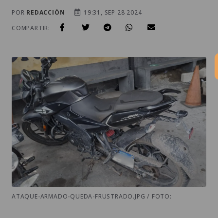
POR
REDACCIÓN
19:31, SEP 28 2024
COMPARTIR:
ATAQUE-ARMADO-QUEDA-FRUSTRADO.JPG / FOTO: