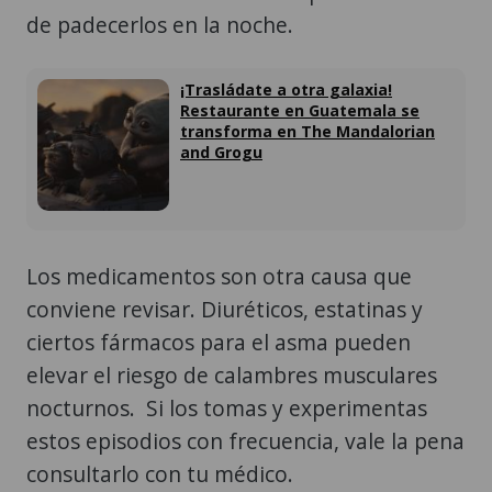
de padecerlos en la noche.
¡Trasládate a otra galaxia!
Restaurante en Guatemala se
transforma en The Mandalorian
and Grogu
Los medicamentos son otra causa que
conviene revisar. Diuréticos, estatinas y
ciertos fármacos para el asma pueden
elevar el riesgo de calambres musculares
nocturnos. Si los tomas y experimentas
estos episodios con frecuencia, vale la pena
consultarlo con tu médico.