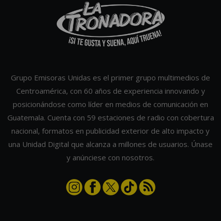
Grupo Emisoras Unidas es el primer grupo multimedios de
Centroamérica, con 60 años de experiencia innovando y
posicionándose como líder en medios de comunicación en
Guatemala. Cuenta con 59 estaciones de radio con cobertura
nacional, formatos en publicidad exterior de alto impacto y
una Unidad Digital que alcanza a millones de usuarios. Únase
y anúnciese con nosotros.