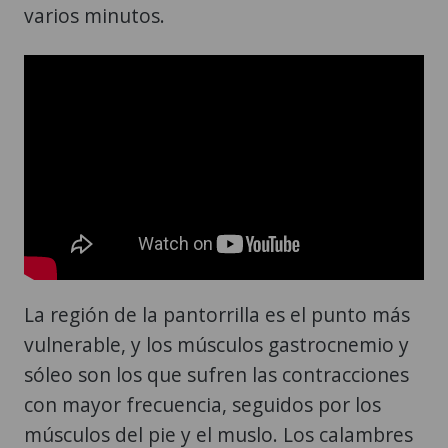
varios minutos.
La región de la pantorrilla es el punto más
vulnerable, y los músculos gastrocnemio y
sóleo son los que sufren las contracciones
con mayor frecuencia, seguidos por los
músculos del pie y el muslo. Los calambres