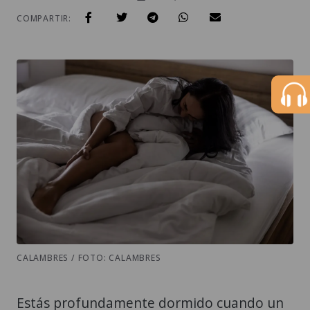
COMPARTIR:
CALAMBRES / FOTO: CALAMBRES
Estás profundamente dormido cuando un