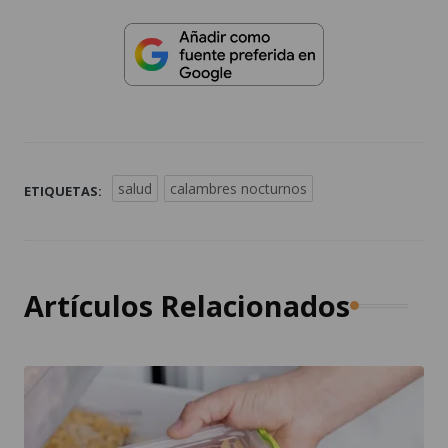
salud
calambres nocturnos
ETIQUETAS:
Artículos Relacionados