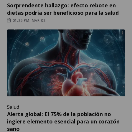
Sorprendente hallazgo: efecto rebote en
dietas podría ser beneficioso para la salud
01:25 PM, MAR 02
Salud
Alerta global: El 75% de la población no
ingiere elemento esencial para un corazón
sano