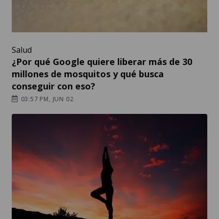
Salud
¿Por qué Google quiere liberar más de 30
millones de mosquitos y qué busca
conseguir con eso?
03:57 PM, JUN 02