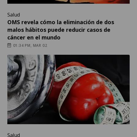
Salud
OMS revela cómo la eliminación de dos
malos hábitos puede reducir casos de
cáncer en el mundo
01:34 PM, MAR 02
Salud