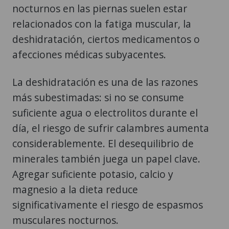
nocturnos en las piernas suelen estar
relacionados con la fatiga muscular, la
deshidratación, ciertos medicamentos o
afecciones médicas subyacentes.
La deshidratación es una de las razones
más subestimadas: si no se consume
suficiente agua o electrolitos durante el
día, el riesgo de sufrir calambres aumenta
considerablemente. El desequilibrio de
minerales también juega un papel clave.
Agregar suficiente potasio, calcio y
magnesio a la dieta reduce
significativamente el riesgo de espasmos
musculares nocturnos.