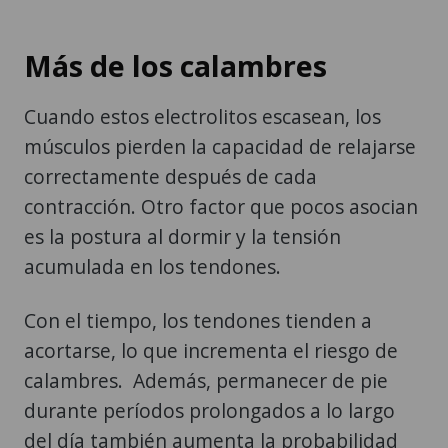
Más de los calambres
Cuando estos electrolitos escasean, los
músculos pierden la capacidad de relajarse
correctamente después de cada
contracción. Otro factor que pocos asocian
es la postura al dormir y la tensión
acumulada en los tendones.
Con el tiempo, los tendones tienden a
acortarse, lo que incrementa el riesgo de
calambres. Además, permanecer de pie
durante períodos prolongados a lo largo
del día también aumenta la probabilidad