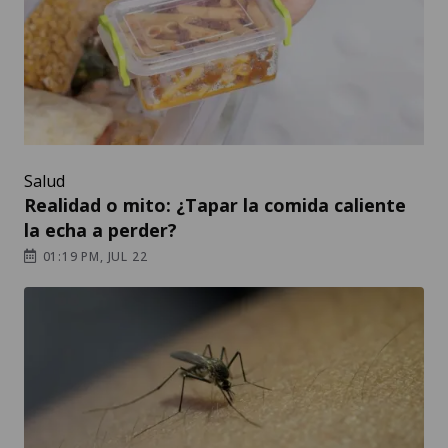
Salud
Realidad o mito: ¿Tapar la comida caliente
la echa a perder?
01:19 PM, JUL 22