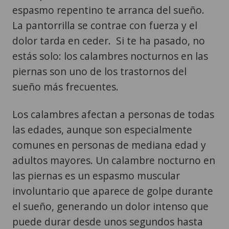
espasmo repentino te arranca del sueño.
La pantorrilla se contrae con fuerza y el
dolor tarda en ceder. Si te ha pasado, no
estás solo: los calambres nocturnos en las
piernas son uno de los trastornos del
sueño más frecuentes.
Los calambres afectan a personas de todas
las edades, aunque son especialmente
comunes en personas de mediana edad y
adultos mayores. Un calambre nocturno en
las piernas es un espasmo muscular
involuntario que aparece de golpe durante
el sueño, generando un dolor intenso que
puede durar desde unos segundos hasta