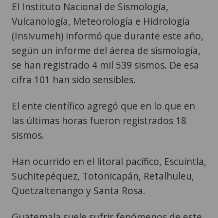
El Instituto Nacional de Sismología,
Vulcanología, Meteorología e Hidrología
(Insivumeh) informó que durante este año,
según un informe del áerea de sismología,
se han registrado 4 mil 539 sismos. De esa
cifra 101 han sido sensibles.
El ente científico agregó que en lo que en
las últimas horas fueron registrados 18
sismos.
Han ocurrido en el litoral pacífico, Escuintla,
Suchitepéquez, Totonicapán, Retalhuleu,
Quetzaltenango y Santa Rosa.
Guatemala suele sufrir fenómenos de este