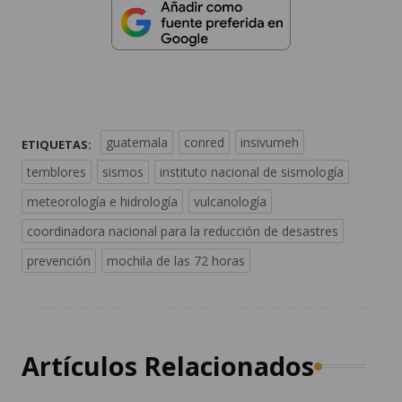
guatemala
conred
insivumeh
ETIQUETAS:
temblores
sismos
instituto nacional de sismología
meteorología e hidrología
vulcanología
coordinadora nacional para la reducción de desastres
prevención
mochila de las 72 horas
Artículos Relacionados