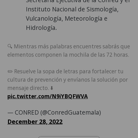
Instituto Nacional de Sismología,
Vulcanología, Meteorología e
Hidrología.
🔍 Mientras más palabras encuentres sabrás que
elementos componen la mochila de las 72 horas.
✏️ Resuelve la sopa de letras para fortalecer tu
cultura de prevención y envíanos la solución por
mensaje directo. ⬇️
pic.twitter.com/N9iYBQFWVA
— CONRED (@ConredGuatemala)
December 28, 2022