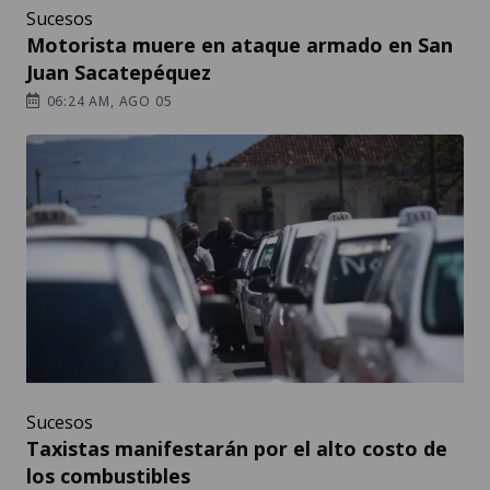
Sucesos
Motorista muere en ataque armado en San
Juan Sacatepéquez
06:24 AM, AGO 05
Sucesos
Taxistas manifestarán por el alto costo de
los combustibles