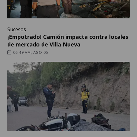
Sucesos
¡Empotrado! Camión impacta contra locales
de mercado de Villa Nueva
06:49 AM, AGO 05