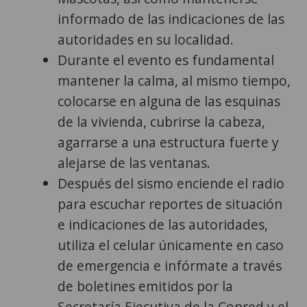
informado de las indicaciones de las
autoridades en su localidad.
Durante el evento es fundamental
mantener la calma, al mismo tiempo,
colocarse en alguna de las esquinas
de la vivienda, cubrirse la cabeza,
agarrarse a una estructura fuerte y
alejarse de las ventanas.
Después del sismo enciende el radio
para escuchar reportes de situación
e indicaciones de las autoridades,
utiliza el celular únicamente en caso
de emergencia e infórmate a través
de boletines emitidos por la
Secretaría Ejecutiva de la Conred y el