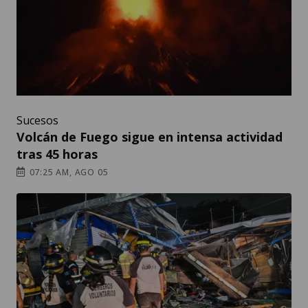
Sucesos
Volcán de Fuego sigue en intensa actividad
tras 45 horas
07:25 AM, AGO 05