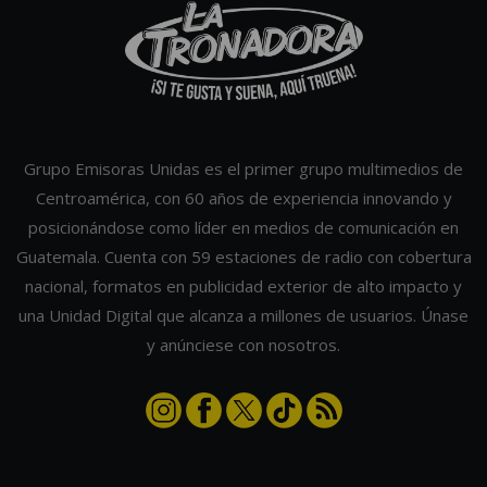
Grupo Emisoras Unidas es el primer grupo multimedios de
Centroamérica, con 60 años de experiencia innovando y
posicionándose como líder en medios de comunicación en
Guatemala. Cuenta con 59 estaciones de radio con cobertura
nacional, formatos en publicidad exterior de alto impacto y
una Unidad Digital que alcanza a millones de usuarios. Únase
y anúnciese con nosotros.