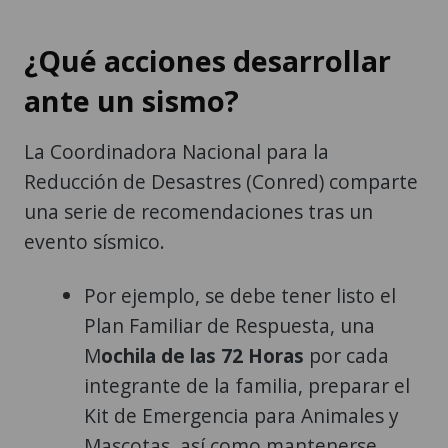
¿Qué acciones desarrollar
ante un sismo?
La Coordinadora Nacional para la
Reducción de Desastres (Conred) comparte
una serie de recomendaciones tras un
evento sísmico.
Por ejemplo, se debe tener listo el
Plan Familiar de Respuesta, una
M
ochila de las 72 Horas
por cada
integrante de la familia, preparar el
Kit de Emergencia para Animales y
Mascotas, así como mantenerse