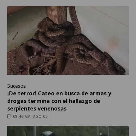
Sucesos
¡De terror! Cateo en busca de armas y
drogas termina con el hallazgo de
serpientes venenosas
08:46 AM, AGO 05