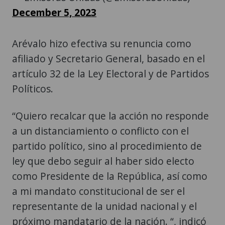
December 5, 2023
Arévalo hizo efectiva su renuncia como
afiliado y Secretario General, basado en el
artículo 32 de la Ley Electoral y de Partidos
Políticos.
“Quiero recalcar que la acción no responde
a un distanciamiento o conflicto con el
partido político, sino al procedimiento de
ley que debo seguir al haber sido electo
como Presidente de la República, así como
a mi mandato constitucional de ser el
representante de la unidad nacional y el
próximo mandatario de la nación. “, indicó