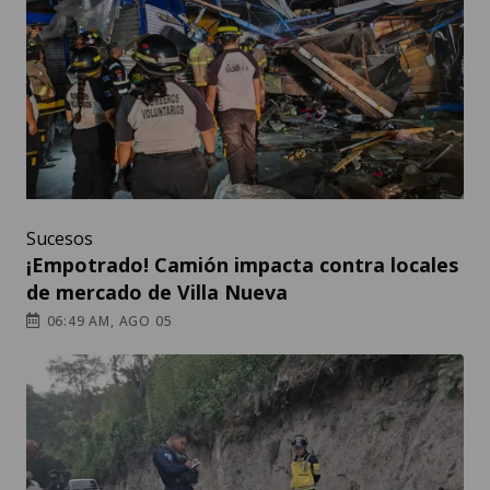
Sucesos
¡Empotrado! Camión impacta contra locales
de mercado de Villa Nueva
06:49 AM, AGO 05