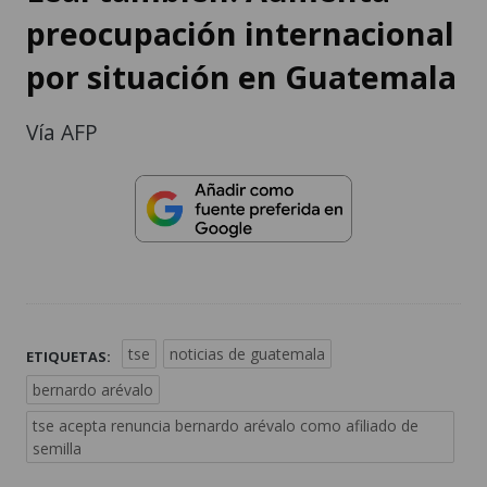
preocupación internacional
por situación en Guatemala
Vía AFP
tse
noticias de guatemala
ETIQUETAS:
bernardo arévalo
tse acepta renuncia bernardo arévalo como afiliado de
semilla