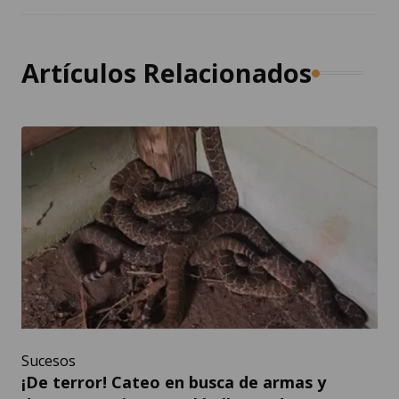
Artículos Relacionados
Sucesos
¡De terror! Cateo en busca de armas y