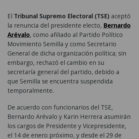
El
Tribunal Supremo Electoral (TSE)
aceptó
la renuncia del presidente electo,
Bernardo
Arévalo
, como afiliado al Partido Político
Movimiento Semilla y como Secretario
General de dicha organización política; sin
embargo, rechazó el cambio en su
secretaría general del partido, debido a
que Semilla se encuentra suspendida
temporalmente.
De acuerdo con funcionarios del TSE,
Bernardo Arévalo y Karin Herrera asumirán
los cargos de Presidente y Vicepresidente,
el 14 de enero próximo, y desde el 29 de