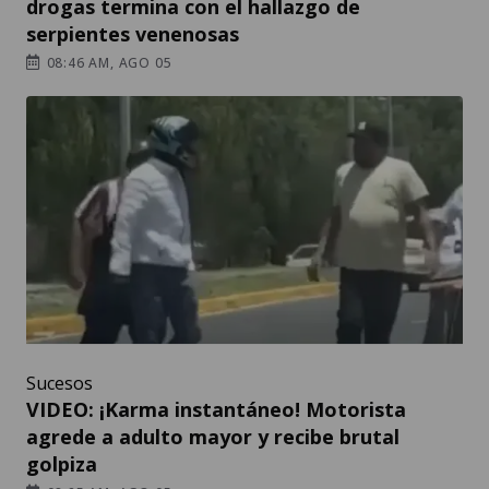
drogas termina con el hallazgo de
serpientes venenosas
08:46 AM, AGO 05
Sucesos
VIDEO: ¡Karma instantáneo! Motorista
agrede a adulto mayor y recibe brutal
golpiza