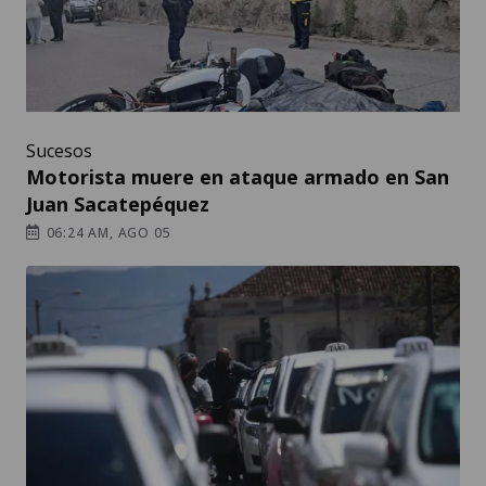
Sucesos
Motorista muere en ataque armado en San
Juan Sacatepéquez
06:24 AM, AGO 05