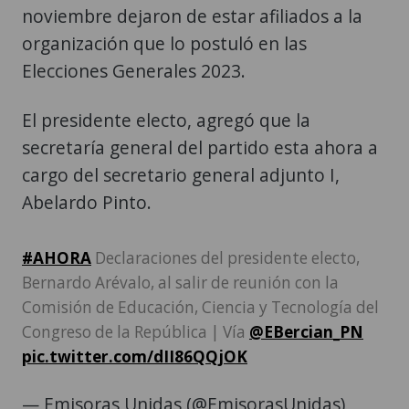
noviembre dejaron de estar afiliados a la
organización que lo postuló en las
Elecciones Generales 2023.
El presidente electo, agregó que la
secretaría general del partido esta ahora a
cargo del secretario general adjunto I,
Abelardo Pinto.
#AHORA
Declaraciones del presidente electo,
Bernardo Arévalo, al salir de reunión con la
Comisión de Educación, Ciencia y Tecnología del
Congreso de la República | Vía
@EBercian_PN
pic.twitter.com/dII86QQjOK
— Emisoras Unidas (@EmisorasUnidas)