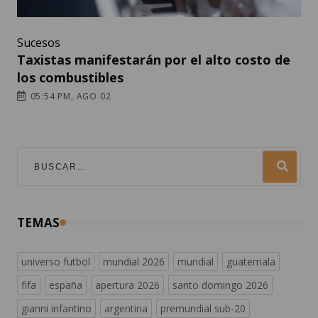
Sucesos
Taxistas manifestarán por el alto costo de
los combustibles
05:54 PM, AGO 02
TEMAS
universo futbol
mundial 2026
mundial
guatemala
fifa
españa
apertura 2026
santo domingo 2026
gianni infantino
argentina
premundial sub-20