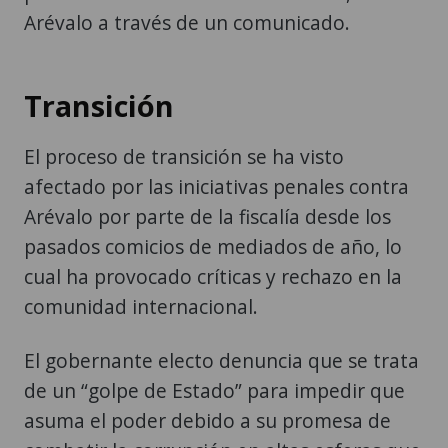
Arévalo a través de un comunicado.
Transición
El proceso de transición se ha visto
afectado por las iniciativas penales contra
Arévalo por parte de la fiscalía desde los
pasados comicios de mediados de año, lo
cual ha provocado críticas y rechazo en la
comunidad internacional.
El gobernante electo denuncia que se trata
de un “golpe de Estado” para impedir que
asuma el poder debido a su promesa de