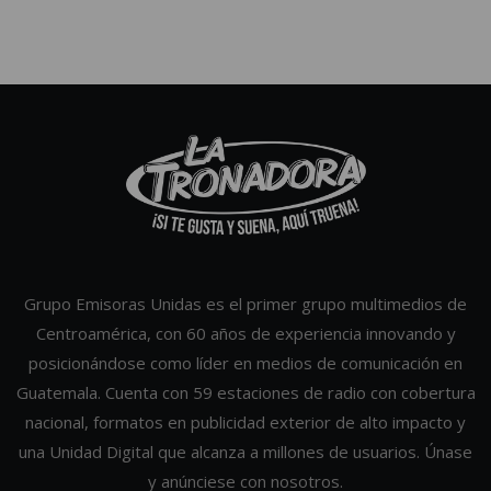
Grupo Emisoras Unidas es el primer grupo multimedios de
Centroamérica, con 60 años de experiencia innovando y
posicionándose como líder en medios de comunicación en
Guatemala. Cuenta con 59 estaciones de radio con cobertura
nacional, formatos en publicidad exterior de alto impacto y
una Unidad Digital que alcanza a millones de usuarios. Únase
y anúnciese con nosotros.