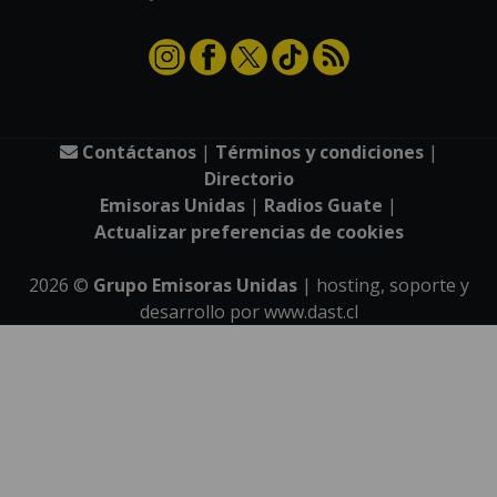
Contáctanos
|
Términos y condiciones
|
Directorio
Emisoras Unidas
|
Radios Guate
|
Actualizar preferencias de cookies
2026
©
Grupo Emisoras Unidas
| hosting, soporte y
desarrollo por
www.dast.cl