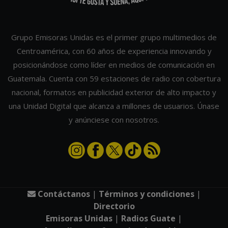
Grupo Emisoras Unidas es el primer grupo multimedios de
Centroamérica, con 60 años de experiencia innovando y
posicionándose como líder en medios de comunicación en
Guatemala. Cuenta con 59 estaciones de radio con cobertura
nacional, formatos en publicidad exterior de alto impacto y
una Unidad Digital que alcanza a millones de usuarios. Únase
y anúnciese con nosotros.
Contáctanos
|
Términos y condiciones
|
Directorio
Emisoras Unidas
|
Radios Guate
|