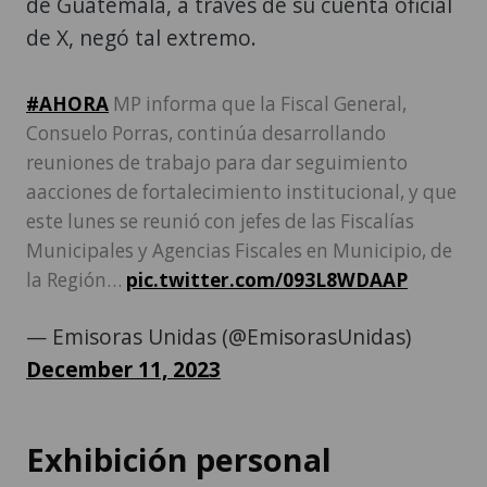
de Guatemala, a través de su cuenta oficial
de X, negó tal extremo.
#AHORA
MP informa que la Fiscal General,
Consuelo Porras, continúa desarrollando
reuniones de trabajo para dar seguimiento
aacciones de fortalecimiento institucional, y que
este lunes se reunió con jefes de las Fiscalías
Municipales y Agencias Fiscales en Municipio, de
la Región…
pic.twitter.com/093L8WDAAP
— Emisoras Unidas (@EmisorasUnidas)
December 11, 2023
Exhibición personal