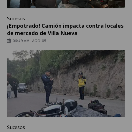
Sucesos
¡Empotrado! Camión impacta contra locales
de mercado de Villa Nueva
06:49 AM, AGO 05
Sucesos