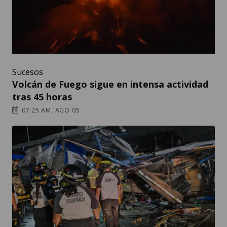
Sucesos
Volcán de Fuego sigue en intensa actividad
tras 45 horas
07:25 AM, AGO 05