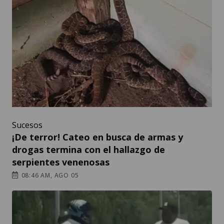
Sucesos
¡De terror! Cateo en busca de armas y
drogas termina con el hallazgo de
serpientes venenosas
08:46 AM, AGO 05