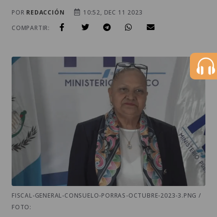
POR
REDACCIÓN
10:52, DEC 11 2023
COMPARTIR:
FISCAL-GENERAL-CONSUELO-PORRAS-OCTUBRE-2023-3.PNG /
FOTO: