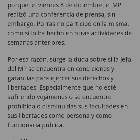
porque, el viernes 8 de diciembre, el MP
realizó una conferencia de prensa; sin
embargo, Porras no participó en la misma,
como sí lo ha hecho en otras actividades de
semanas anteriores.
Por esa razón, surge la duda sobre si la jefa
del MP se encuentra en condiciones y
garantías para ejercer sus derechos y
libertades. Especialmente que no esté
sufriendo vejámenes o se encuentre
prohibida o disminuidas sus facultades en
sus libertades como persona y como
funcionaria pública.