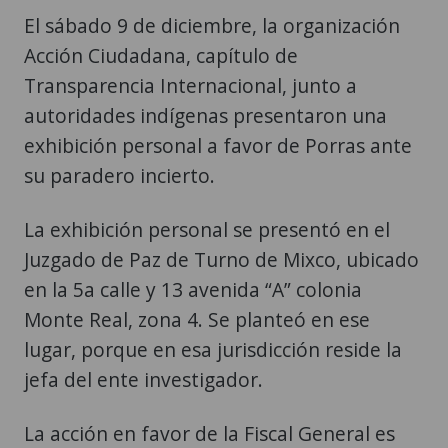
El sábado 9 de diciembre, la organización
Acción Ciudadana, capítulo de
Transparencia Internacional, junto a
autoridades indígenas presentaron una
exhibición personal a favor de Porras ante
su paradero incierto.
La exhibición personal se presentó en el
Juzgado de Paz de Turno de Mixco, ubicado
en la 5a calle y 13 avenida “A” colonia
Monte Real, zona 4. Se planteó en ese
lugar, porque en esa jurisdicción reside la
jefa del ente investigador.
La acción en favor de la Fiscal General es