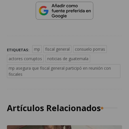
mp
fiscal general
consuelo porras
ETIQUETAS:
actores corruptos
noticias de guatemala
mp asegura que fiscal general participó en reunión con
fiscales
Artículos Relacionados