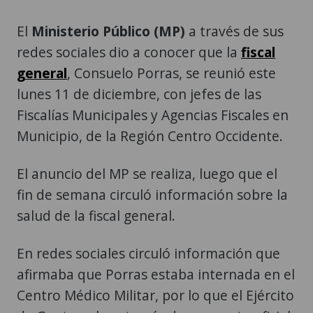
El
Ministerio Público (MP)
a través de sus
redes sociales dio a conocer que la
fiscal
general
, Consuelo Porras, se reunió este
lunes 11 de diciembre, con jefes de las
Fiscalías Municipales y Agencias Fiscales en
Municipio, de la Región Centro Occidente.
El anuncio del MP se realiza, luego que el
fin de semana circuló información sobre la
salud de la fiscal general.
En redes sociales circuló información que
afirmaba que Porras estaba internada en el
Centro Médico Militar, por lo que el Ejército