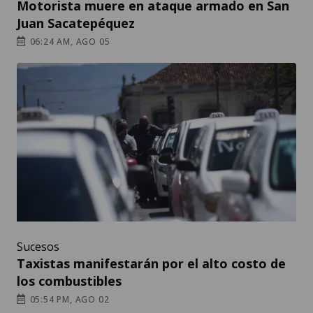
Motorista muere en ataque armado en San
Juan Sacatepéquez
06:24 AM, AGO 05
Sucesos
Taxistas manifestarán por el alto costo de
los combustibles
05:54 PM, AGO 02