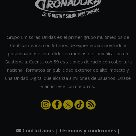
Grupo Emisoras Unidas es el primer grupo multimedios de
Centroamérica, con 60 años de experiencia innovando y
posicionándose como líder en medios de comunicación en
Guatemala. Cuenta con 59 estaciones de radio con cobertura
nacional, formatos en publicidad exterior de alto impacto y
una Unidad Digital que alcanza a millones de usuarios. Únase
y anúnciese con nosotros.
Contáctanos
|
Términos y condiciones
|