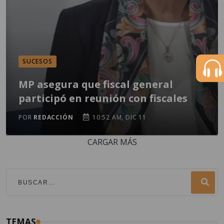
SUCESOS
MP asegura que fiscal general
participó en reunión con fiscales
POR
REDACCIÓN
10:52 AM, DIC 11
CARGAR MÁS
TEMAS