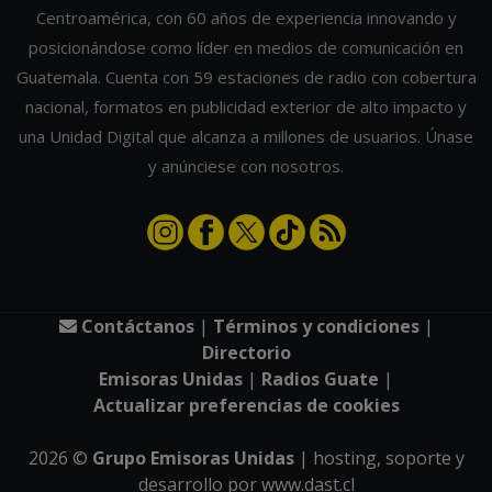
Centroamérica, con 60 años de experiencia innovando y
posicionándose como líder en medios de comunicación en
Guatemala. Cuenta con 59 estaciones de radio con cobertura
nacional, formatos en publicidad exterior de alto impacto y
una Unidad Digital que alcanza a millones de usuarios. Únase
y anúnciese con nosotros.
Contáctanos
|
Términos y condiciones
|
Directorio
Emisoras Unidas
|
Radios Guate
|
Actualizar preferencias de cookies
2026
©
Grupo Emisoras Unidas
| hosting, soporte y
desarrollo por
www.dast.cl