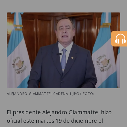
ALEJANDRO-GIAMMATTEI-CADENA-1.JPG / FOTO:
El presidente Alejandro Giammattei hizo
oficial este martes 19 de diciembre el