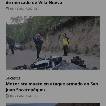
de mercado de Villa Nueva
06:49 AM, AGO 05
Sucesos
Motorista muere en ataque armado en San
Juan Sacatepéquez
06:24 AM, AGO 05