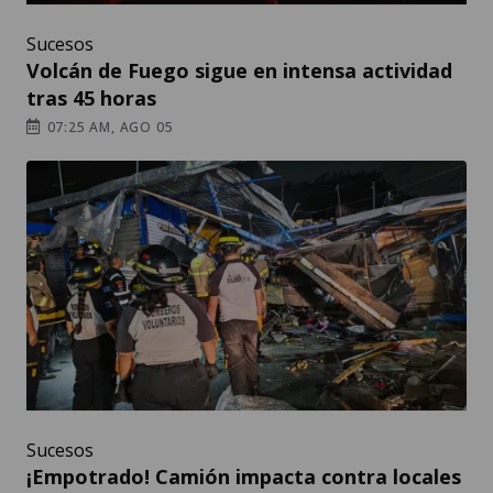
Sucesos
Volcán de Fuego sigue en intensa actividad
tras 45 horas
07:25 AM, AGO 05
Sucesos
¡Empotrado! Camión impacta contra locales