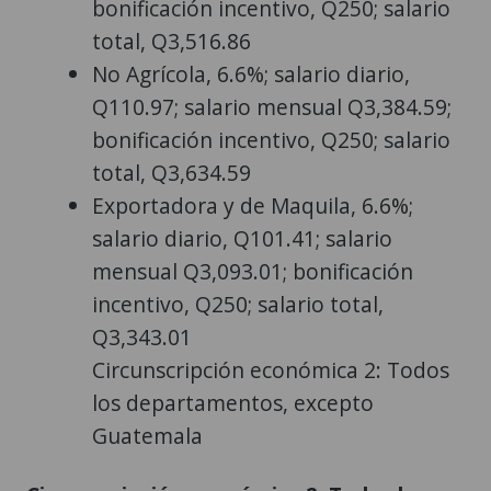
bonificación incentivo, Q250; salario
total, Q3,516.86
No Agrícola, 6.6%; salario diario,
Q110.97; salario mensual Q3,384.59;
bonificación incentivo, Q250; salario
total, Q3,634.59
Exportadora y de Maquila, 6.6%;
salario diario, Q101.41; salario
mensual Q3,093.01; bonificación
incentivo, Q250; salario total,
Q3,343.01
Circunscripción económica 2: Todos
los departamentos, excepto
Guatemala