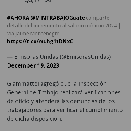
#AHORA
@MINTRABAJOGuate
comparte
detalle del incremento al salario mínimo 2024 |
Vía Jaime Montenegro
https://t.co/muhg1tDNxC
— Emisoras Unidas (@EmisorasUnidas)
December 19, 2023
Giammattei agregó que la Inspección
General de Trabajo realizará verificaciones
de oficio y atenderá las denuncias de los
trabajadores para verificar el cumplimiento
de dicha disposición.