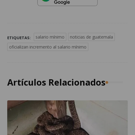
salario mínimo
noticias de guatemala
ETIQUETAS:
oficializan incremento al salario mínimo
Artículos Relacionados