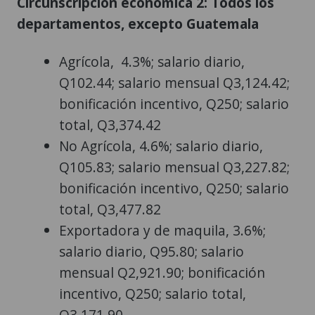
Circunscripción económica 2: Todos los
departamentos, excepto Guatemala
Agrícola, 4.3%; salario diario,
Q102.44; salario mensual Q3,124.42;
bonificación incentivo, Q250; salario
total, Q3,374.42
No Agrícola, 4.6%; salario diario,
Q105.83; salario mensual Q3,227.82;
bonificación incentivo, Q250; salario
total, Q3,477.82
Exportadora y de maquila, 3.6%;
salario diario, Q95.80; salario
mensual Q2,921.90; bonificación
incentivo, Q250; salario total,
Q3,171.90