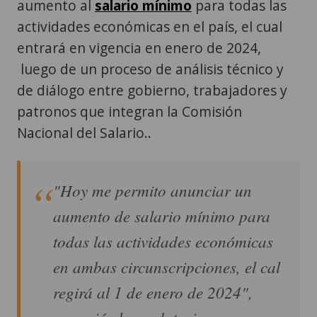
aumento al
salario mínimo
para todas las
actividades económicas en el país, el cual
entrará en vigencia en enero de 2024,
luego de un proceso de análisis técnico y
de diálogo entre gobierno, trabajadores y
patronos que integran la Comisión
Nacional del Salario..
"Hoy me permito anunciar un
aumento de salario mínimo para
todas las actividades económicas
en ambas circunscripciones, el cal
regirá al 1 de enero de 2024",