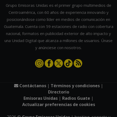
Grupo Emisoras Unidas es el primer grupo multimedios de
Centroamérica, con 60 años de experiencia innovando y
posicionándose como líder en medios de comunicación en
Guatemala. Cuenta con 59 estaciones de radio con cobertura
nacional, formatos en publicidad exterior de alto impacto y
una Unidad Digital que alcanza a millones de usuarios. Únase
y anúnciese con nosotros.
Contáctanos
|
Términos y condiciones
|
Directorio
Emisoras Unidas
|
Radios Guate
|
Actualizar preferencias de cookies