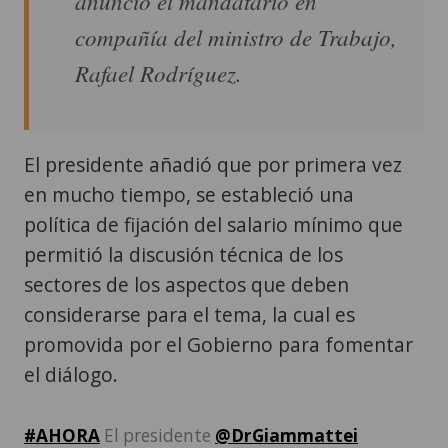
anunció el mandatario en
compañía del ministro de Trabajo,
Rafael Rodríguez.
El presidente añadió que por primera vez
en mucho tiempo, se estableció una
política de fijación del salario mínimo que
permitió la discusión técnica de los
sectores de los aspectos que deben
considerarse para el tema, la cual es
promovida por el Gobierno para fomentar
el diálogo.
#AHORA
El presidente
@DrGiammattei