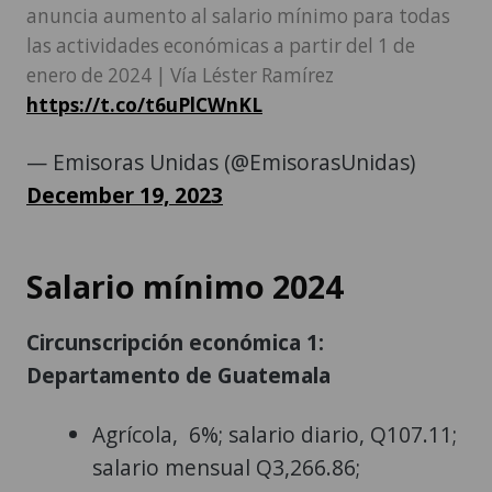
anuncia aumento al salario mínimo para todas
las actividades económicas a partir del 1 de
enero de 2024 | Vía Léster Ramírez
https://t.co/t6uPlCWnKL
— Emisoras Unidas (@EmisorasUnidas)
December 19, 2023
Salario mínimo 2024
Circunscripción económica 1:
Departamento de Guatemala
Agrícola, 6%; salario diario, Q107.11;
salario mensual Q3,266.86;