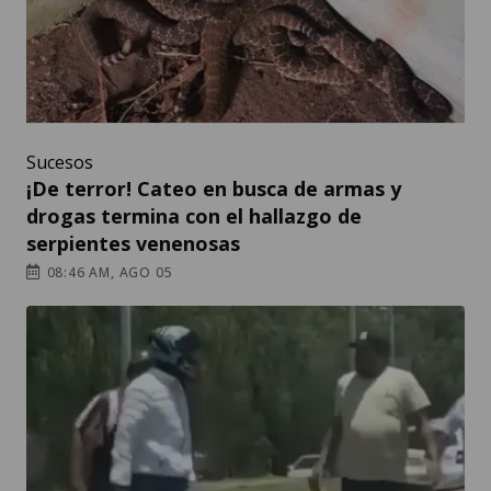
Sucesos
¡De terror! Cateo en busca de armas y
drogas termina con el hallazgo de
serpientes venenosas
08:46 AM, AGO 05