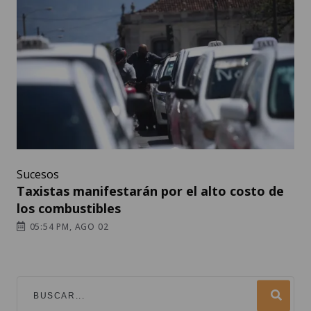
Sucesos
Taxistas manifestarán por el alto costo de
los combustibles
05:54 PM, AGO 02