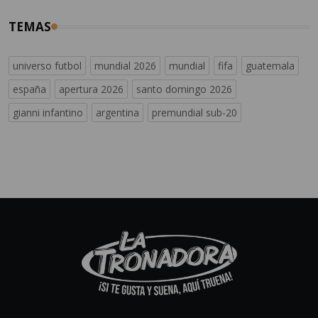
TEMAS
universo futbol
mundial 2026
mundial
fifa
guatemala
españa
apertura 2026
santo domingo 2026
gianni infantino
argentina
premundial sub-20