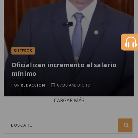
SUCESOS
Oficializan incremento al salario
mínimo
POR
REDACCIÓN
07:30 AM, DIC 19
CARGAR MÁS