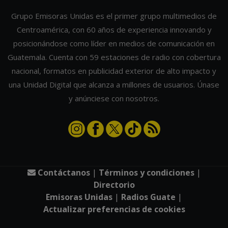
Grupo Emisoras Unidas es el primer grupo multimedios de
Centroamérica, con 60 años de experiencia innovando y
posicionándose como líder en medios de comunicación en
Guatemala. Cuenta con 59 estaciones de radio con cobertura
nacional, formatos en publicidad exterior de alto impacto y
una Unidad Digital que alcanza a millones de usuarios. Únase
y anúnciese con nosotros.
Contáctanos
|
Términos y condiciones
|
Directorio
Emisoras Unidas
|
Radios Guate
|
Actualizar preferencias de cookies