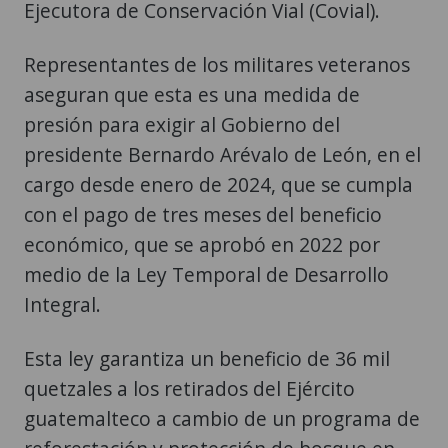
Ejecutora de Conservación Vial (Covial).
Representantes de los militares veteranos
aseguran que esta es una medida de
presión para exigir al Gobierno del
presidente Bernardo Arévalo de León, en el
cargo desde enero de 2024, que se cumpla
con el pago de tres meses del beneficio
económico, que se aprobó en 2022 por
medio de la Ley Temporal de Desarrollo
Integral.
Esta ley garantiza un beneficio de 36 mil
quetzales a los retirados del Ejército
guatemalteco a cambio de un programa de