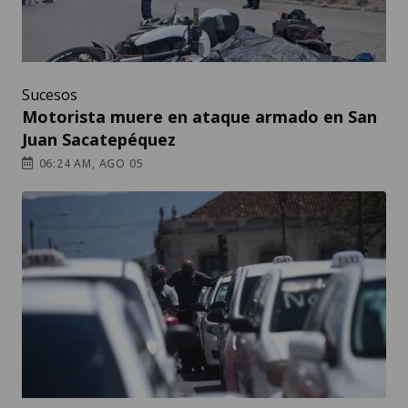
Sucesos
Motorista muere en ataque armado en San
Juan Sacatepéquez
06:24 AM, AGO 05