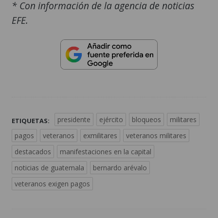
* Con información de la agencia de noticias
EFE.
presidente
ejército
bloqueos
militares
ETIQUETAS:
pagos
veteranos
exmilitares
veteranos militares
destacados
manifestaciones en la capital
noticias de guatemala
bernardo arévalo
veteranos exigen pagos