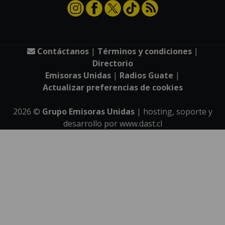
Contáctanos
|
Términos y condiciones
|
Directorio
Emisoras Unidas
|
Radios Guate
|
Actualizar preferencias de cookies
2026
©
Grupo Emisoras Unidas
| hosting, soporte y
desarrollo por
www.dast.cl