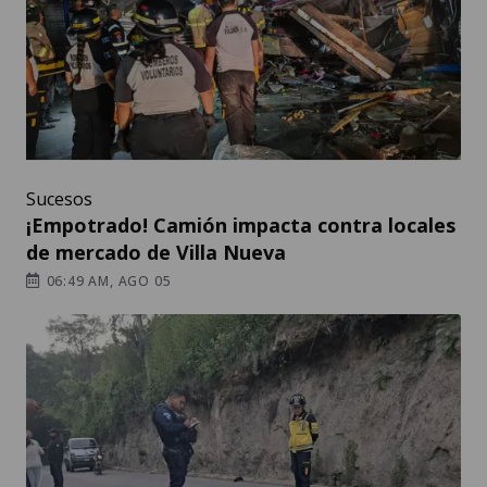
Sucesos
¡Empotrado! Camión impacta contra locales
de mercado de Villa Nueva
06:49 AM, AGO 05