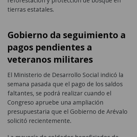
reforestación y protección de bosque en
tierras estatales.
Gobierno da seguimiento a
pagos pendientes a
veteranos militares
El Ministerio de Desarrollo Social indicó la
semana pasada que el pago de los saldos
faltantes, se podrá realizar cuando el
Congreso apruebe una ampliación
presupuestaria que el Gobierno de Arévalo
solicitó recientemente.