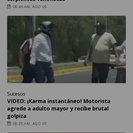
08:46 AM, AGO 05
Sucesos
VIDEO: ¡Karma instantáneo! Motorista
agrede a adulto mayor y recibe brutal
golpiza
08:25 AM, AGO 05