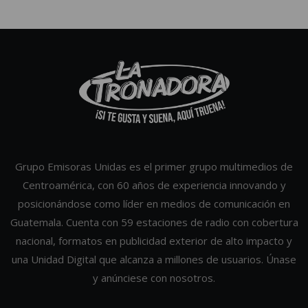
Grupo Emisoras Unidas es el primer grupo multimedios de
Centroamérica, con 60 años de experiencia innovando y
posicionándose como líder en medios de comunicación en
Guatemala. Cuenta con 59 estaciones de radio con cobertura
nacional, formatos en publicidad exterior de alto impacto y
una Unidad Digital que alcanza a millones de usuarios. Únase
y anúnciese con nosotros.