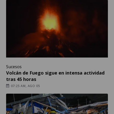
Sucesos
Volcán de Fuego sigue en intensa actividad
tras 45 horas
07:25 AM, AGO 05