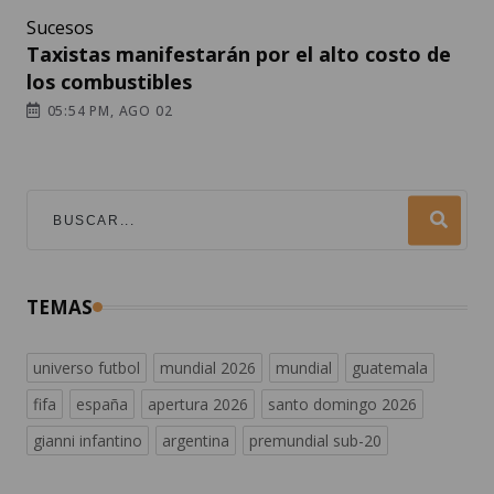
Sucesos
Taxistas manifestarán por el alto costo de
los combustibles
05:54 PM, AGO 02
TEMAS
universo futbol
mundial 2026
mundial
guatemala
fifa
españa
apertura 2026
santo domingo 2026
gianni infantino
argentina
premundial sub-20