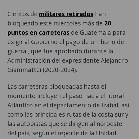
Cientos de
militares retirados
han
bloqueado este miércoles más de
20
puntos en carreteras
de Guatemala para
exigir al Gobierno el pago de un 'bono de
guerra', que fue aprobado durante la
Administración del expresidente Alejandro
Giammattei (2020-2024).
Las carreteras bloqueadas hasta el
momento incluyen el paso hacia el litoral
Atlántico en el departamento de Izabal, así
como las principales rutas de la costa sur y
las autopistas que se dirigen al noroeste
del país, según el reporte de la Unidad