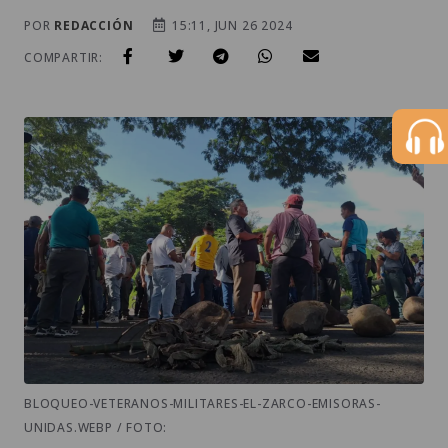
POR
REDACCIÓN
15:11, JUN 26 2024
COMPARTIR:
BLOQUEO-VETERANOS-MILITARES-EL-ZARCO-EMISORAS-
UNIDAS.WEBP / FOTO: