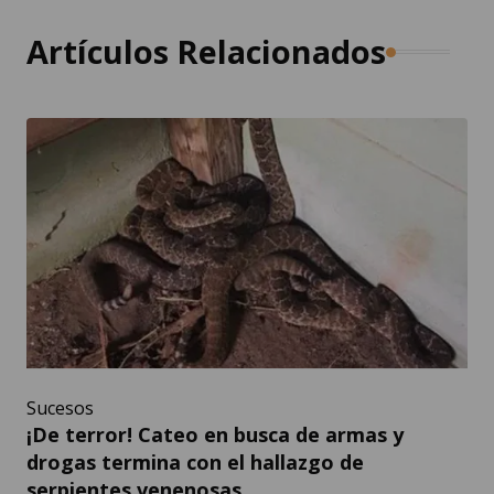
Artículos Relacionados
Sucesos
¡De terror! Cateo en busca de armas y
drogas termina con el hallazgo de
serpientes venenosas