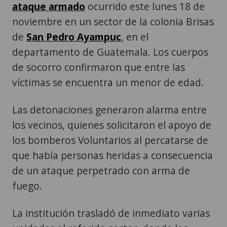
ataque armado
ocurrido este lunes 18 de
noviembre en un sector de la colonia Brisas
de
San Pedro Ayampuc
, en el
departamento de Guatemala. Los cuerpos
de socorro confirmaron que entre las
víctimas se encuentra un menor de edad.
Las detonaciones generaron alarma entre
los vecinos, quienes solicitaron el apoyo de
los bomberos Voluntarios al percatarse de
que había personas heridas a consecuencia
de un ataque perpetrado con arma de
fuego.
La institución trasladó de inmediato varias