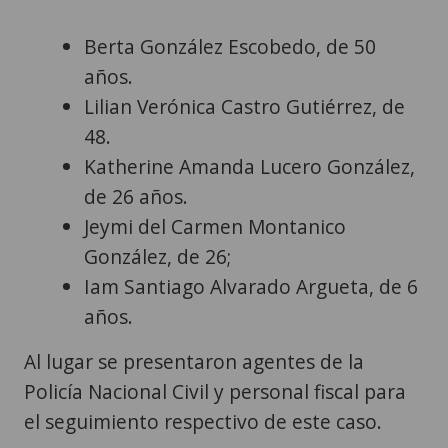
Berta González Escobedo, de 50
años.
Lilian Verónica Castro Gutiérrez, de
48.
Katherine Amanda Lucero González,
de 26 años.
Jeymi del Carmen Montanico
González, de 26;
Iam Santiago Alvarado Argueta, de 6
años.
Al lugar se presentaron agentes de la
Policía Nacional Civil y personal fiscal para
el seguimiento respectivo de este caso.