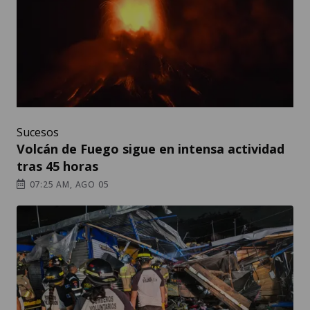
Sucesos
Volcán de Fuego sigue en intensa actividad
tras 45 horas
07:25 AM, AGO 05