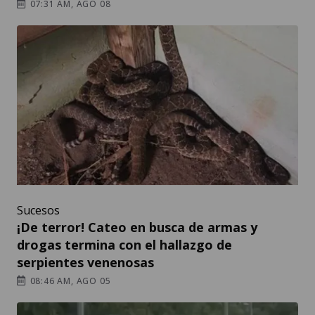
07:31 AM, AGO 08
Sucesos
¡De terror! Cateo en busca de armas y
drogas termina con el hallazgo de
serpientes venenosas
08:46 AM, AGO 05