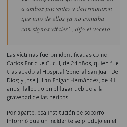
a ambos pacientes y determinaron
que uno de ellos ya no contaba
con signos vitales”, dijo el vocero.
Las víctimas fueron identificadas como:
Carlos Enrique Cucul, de 24 años, quien fue
trasladado al Hospital General San Juan De
Dios; y José Julián Folgar Hernández, de 41
años, fallecido en el lugar debido a la
gravedad de las heridas.
Por aparte, esa institución de socorro
informó que un incidente se produjo en el