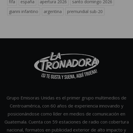
fifa
españa
apertura 2026
santo domingo 2026
gianni infantino
argentina
premundial sub-20
Grupo Emisoras Unidas es el primer grupo multimedios de
Centroamérica, con 60 años de experiencia innovando y
posicionándose como líder en medios de comunicación en
Guatemala. Cuenta con 59 estaciones de radio con cobertura
nacional, formatos en publicidad exterior de alto impacto y