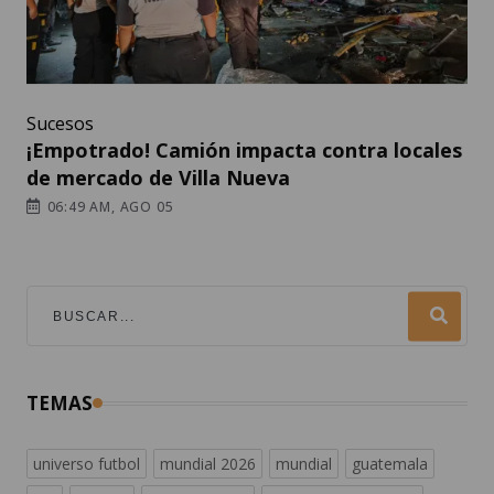
Sucesos
¡Empotrado! Camión impacta contra locales
de mercado de Villa Nueva
06:49 AM, AGO 05
TEMAS
universo futbol
mundial 2026
mundial
guatemala