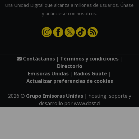
una Unidad Digital que alcanza a millones de usuarios. Únase
y anúnciese con nosotros.
Contáctanos
|
Términos y condiciones
|
Directorio
Emisoras Unidas
|
Radios Guate
|
Actualizar preferencias de cookies
2026
©
Grupo Emisoras Unidas
| hosting, soporte y
desarrollo por
www.dast.cl