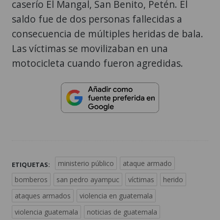
caserío El Mangal, San Benito, Petén. El
saldo fue de dos personas fallecidas a
consecuencia de múltiples heridas de bala.
Las víctimas se movilizaban en una
motocicleta cuando fueron agredidas.
ministerio público
ataque armado
ETIQUETAS:
bomberos
san pedro ayampuc
víctimas
herido
ataques armados
violencia en guatemala
violencia guatemala
noticias de guatemala