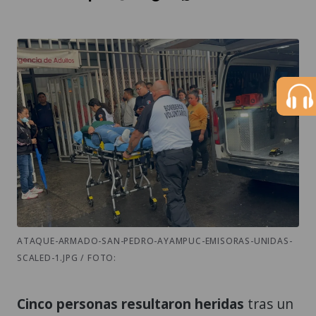
ATAQUE-ARMADO-SAN-PEDRO-AYAMPUC-EMISORAS-UNIDAS-
SCALED-1.JPG / FOTO:
Cinco personas resultaron heridas
tras un