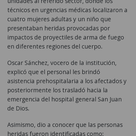
unidades al referido sector, donde los
técnicos en urgencias médicas localizaron a
cuatro mujeres adultas y un niño que
presentaban heridas provocadas por
impactos de proyectiles de arma de fuego
en diferentes regiones del cuerpo.
Oscar Sánchez, vocero de la institución,
explicó que el personal les brindó
asistencia prehospitalaria a los afectados y
posteriormente los trasladó hacia la
emergencia del hospital general San Juan
de Dios.
Asimismo, dio a conocer que las personas
heridas fueron identificadas como: