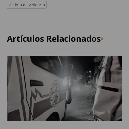
víctima de violencia
Artículos Relacionados