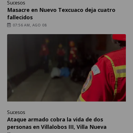
Sucesos
Masacre en Nuevo Texcuaco deja cuatro
fallecidos
07:56 AM, AGO 08
Sucesos
Ataque armado cobra la vida de dos
personas en Villalobos III, Villa Nueva