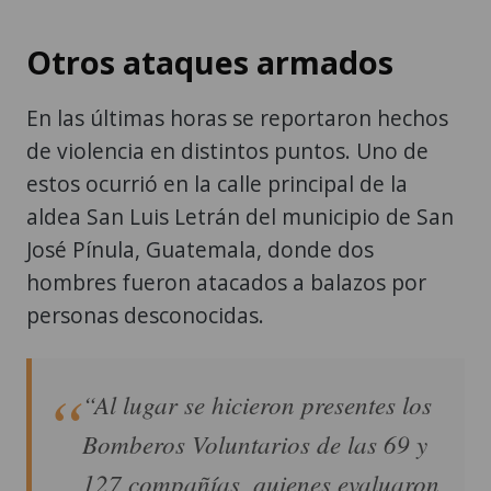
Otros ataques armados
En las últimas horas se reportaron hechos
de violencia en distintos puntos. Uno de
estos ocurrió en la calle principal de la
aldea San Luis Letrán del municipio de San
José Pínula, Guatemala, donde dos
hombres fueron atacados a balazos por
personas desconocidas.
“Al lugar se hicieron presentes los
Bomberos Voluntarios de las 69 y
127 compañías, quienes evaluaron