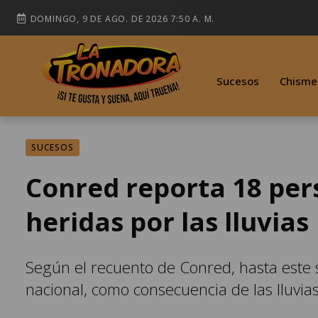
DOMINGO, 9 DE AGO. DE 2026 7:50 A. M.
Sucesos
Chisme
SUCESOS
Conred reporta 18 pers
heridas por las lluvias
Según el recuento de Conred, hasta este
nacional, como consecuencia de las lluvias