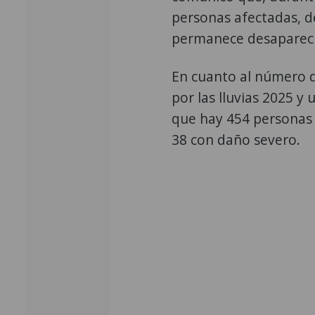
personas afectadas, d
permanece desaparec
En cuanto al número d
por las lluvias 2025 y
que hay 454 personas 
38 con daño severo.