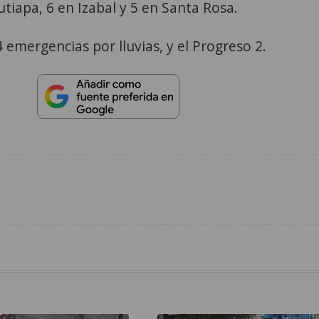
utiapa, 6 en Izabal y 5 en Santa Rosa.
emergencias por lluvias, y el Progreso 2.