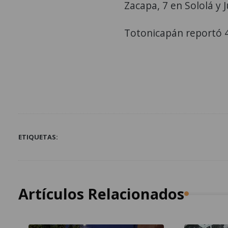
Zacapa, 7 en Sololá y J
Totonicapán reportó 4 
ETIQUETAS:
Artículos Relacionados