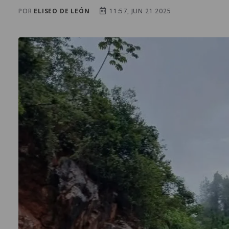
POR
ELISEO DE LEÓN
11:57, JUN 21 2025