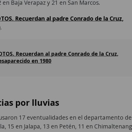
 en Baja Verapaz y 21 en San Marcos.
TOS. Recuerdan al padre Conrado de la Cruz,
0
.
OTOS. Recuerdan al padre Conrado de la Cruz,
esaparecido en 1980
as por lluvias
ausaron 17 eventualidades en el departamento de
la, 15 en Jalapa, 13 en Petén, 11 en Chimaltenang