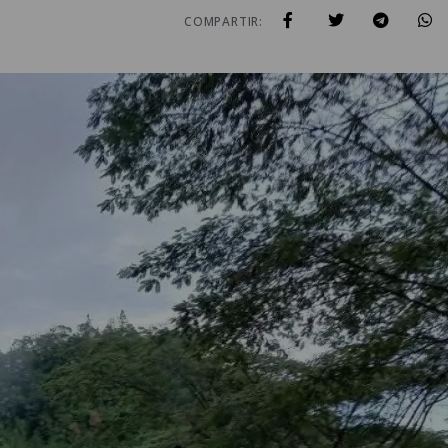
COMPARTIR: