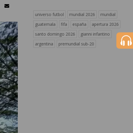
universo futbol
mundial 2026
mundial
guatemala
fifa
españa
apertura 2026
santo domingo 2026
gianni infantino
argentina
premundial sub-20