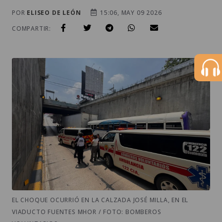
POR
ELISEO DE LEÓN
15:06, MAY 09 2026
COMPARTIR:
EL CHOQUE OCURRIÓ EN LA CALZADA JOSÉ MILLA, EN EL
VIADUCTO FUENTES MHOR / FOTO: BOMBEROS