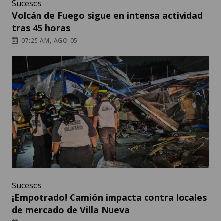
Sucesos
Volcán de Fuego sigue en intensa actividad
tras 45 horas
07:25 AM, AGO 05
Sucesos
¡Empotrado! Camión impacta contra locales
de mercado de Villa Nueva