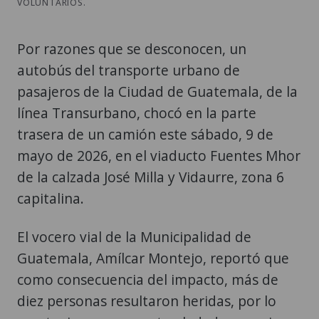
VOLUNTARIOS.
Por razones que se desconocen, un
autobús del transporte urbano de
pasajeros de la Ciudad de Guatemala, de la
línea Transurbano, chocó en la parte
trasera de un camión este sábado, 9 de
mayo de 2026, en el viaducto Fuentes Mhor
de la calzada José Milla y Vidaurre, zona 6
capitalina.
El vocero vial de la Municipalidad de
Guatemala, Amílcar Montejo, reportó que
como consecuencia del impacto, más de
diez personas resultaron heridas, por lo