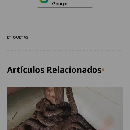
ETIQUETAS:
Artículos Relacionados