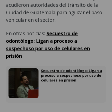
acudieron autoridades del tránsito de la
Ciudad de Guatemala para agilizar el paso
vehicular en el sector.
En otras noticias:
Secuestro de
odontólogo: Ligan a proceso a
sospechoso por uso de celulares en
prisión
Secuestro de odontólogo: Ligan a
proceso a sospechoso por uso de
celulares en prisión