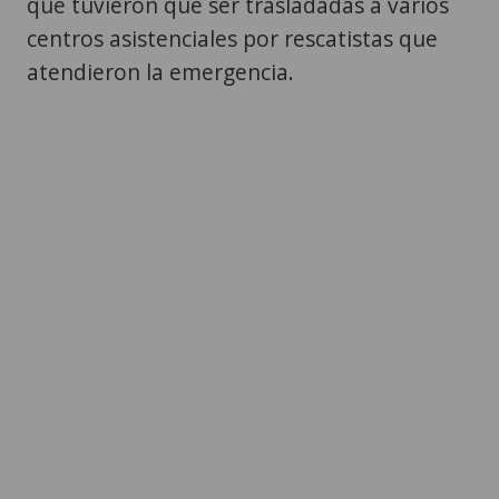
que tuvieron que ser trasladadas a varios
centros asistenciales por rescatistas que
atendieron la emergencia.