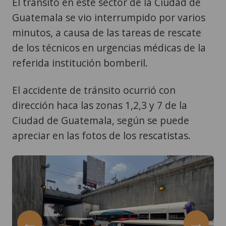
El tránsito en este sector de la Ciudad de
Guatemala se vio interrumpido por varios
minutos, a causa de las tareas de rescate
de los técnicos en urgencias médicas de la
referida institución bomberil.
El accidente de tránsito ocurrió con
dirección haca las zonas 1,2,3 y 7 de la
Ciudad de Guatemala, según se puede
apreciar en las fotos de los rescatistas.
←
→