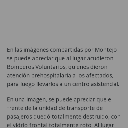
En las imágenes compartidas por Montejo
se puede apreciar que al lugar acudieron
Bomberos Voluntarios, quienes dieron
atención prehospitalaria a los afectados,
para luego llevarlos a un centro asistencial.
En una imagen, se puede apreciar que el
frente de la unidad de transporte de
pasajeros quedó totalmente destruido, con
el vidrio frontal totalmente roto. Al lugar