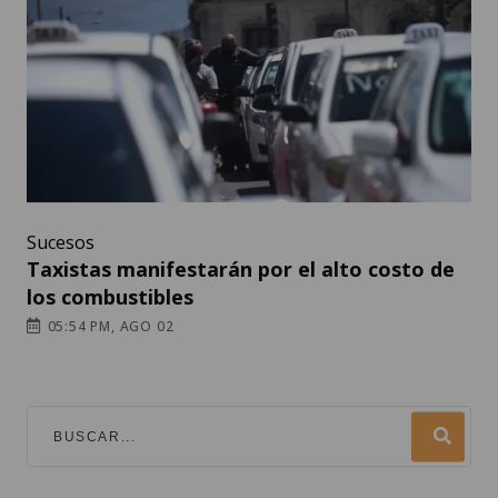
Sucesos
Taxistas manifestarán por el alto costo de
los combustibles
05:54 PM, AGO 02