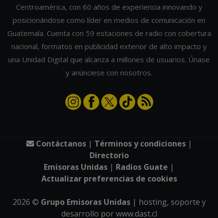
Centroamérica, con 60 años de experiencia innovando y
posicionándose como líder en medios de comunicación en
Guatemala. Cuenta con 59 estaciones de radio con cobertura
nacional, formatos en publicidad exterior de alto impacto y
una Unidad Digital que alcanza a millones de usuarios. Únase
y anúnciese con nosotros.
Contáctanos
|
Términos y condiciones
|
Directorio
Emisoras Unidas
|
Radios Guate
|
Actualizar preferencias de cookies
2026
©
Grupo Emisoras Unidas
| hosting, soporte y
desarrollo por
www.dast.cl