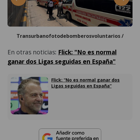
Transurbanofotodebomberosvoluntarios /
En otras noticias:
Flick: "No es normal
ganar dos Ligas seguidas en España"
Flick: “No es normal ganar dos
Ligas seguidas en España”