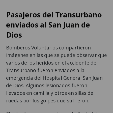
Pasajeros del Transurbano
enviados al San Juan de
Dios
Bomberos Voluntarios compartieron
imágenes en las que se puede observar que
varios de los heridos en el accidente del
Transurbano fueron enviados a la
emergencia del Hospital General San Juan
de Dios. Algunos lesionados fueron
llevados en camilla y otros en sillas de
ruedas por los golpes que sufrieron.